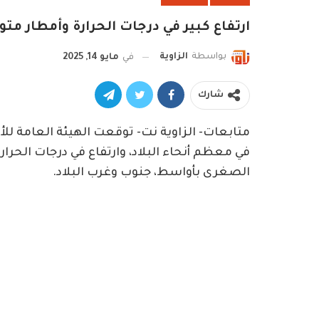
ارتفاع كبير في درجات الحرارة وأمطار متوقعة في 8 ولاي
بواسطة
الزاوية
في
مايو 14, 2025
شارك
متابعات- الزاوية نت- توقعت الهيئة العامة للأ
في معظم أنحاء البلاد، وارتفاع في درجات الح
الصغرى بأواسط، جنوب وغرب البلاد.