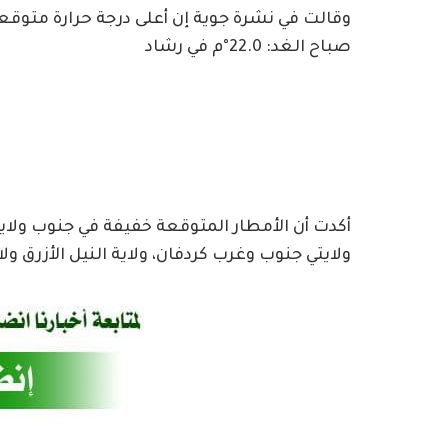
صباح الغد: 22.0°م في رشاد
أكدت أن الأمطار المتوقعة خفيفة في جنوب ولاية 
ولايتي جنوب وغرب كردفان، ولاية النيل الأزرق و