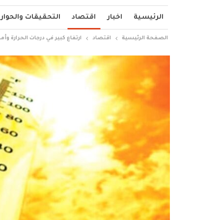
الرئيسية
اخبار
اقتصاد
التحقيقات والحوار
الصفحة الرئيسية
اقتصاد
ارتفاع كبير في درجات الحرارة وأمطار متوقعة