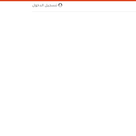
تسجيل الدخول