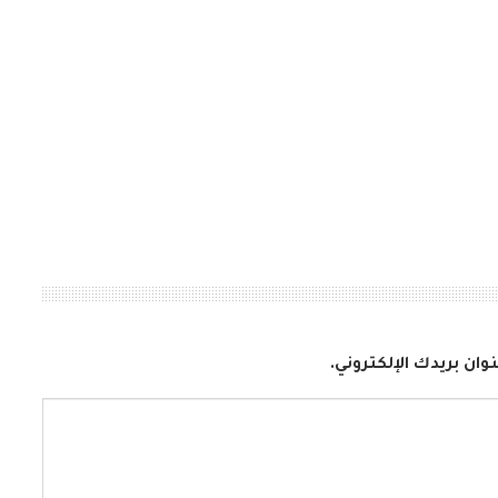
وان بريدك الإلكتروني.