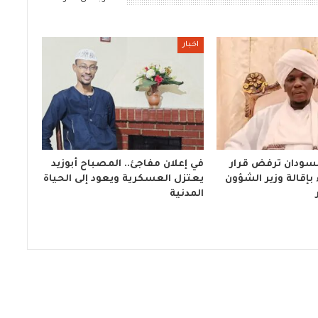
اخبار
لسودان ترفض قرار
في إعلان مفاجئ.. المصباح أبوزيد
بإقالة وزير الشؤون
يعتزل العسكرية ويعود إلى الحياة
المدنية