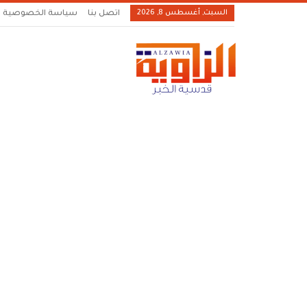
السبت, أغسطس 8, 2026
اتصل بنا
سياسة الخصوصية