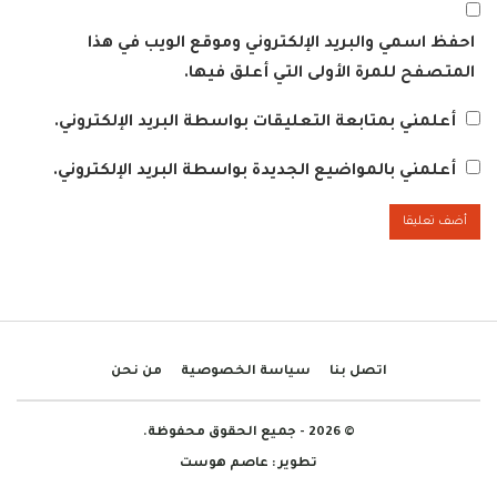
احفظ اسمي والبريد الإلكتروني وموقع الويب في هذا
المتصفح للمرة الأولى التي أعلق فيها.
أعلمني بمتابعة التعليقات بواسطة البريد الإلكتروني.
أعلمني بالمواضيع الجديدة بواسطة البريد الإلكتروني.
اتصل بنا
سياسة الخصوصية
من نحن
© 2026 - جميع الحقوق محفوظة.
تطوير :
عاصم هوست