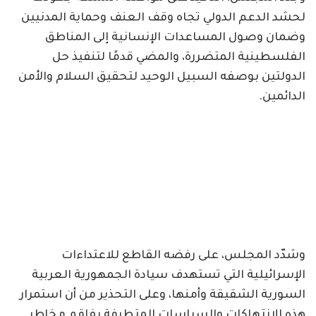
لحشد الدعم الدولي تجاه وقف العنف وحماية المدنيين
وضمان وصول المساعدات الإنسانية إلى المناطق
الفلسطينية المتضررة، والمضي قدمًا لتنفيذ حل
الدولتين بوصفه السبيل الوحيد لتحقيق السلام والأمن
الدائمين.
وشدّد المجلس، على رفضه القاطع للاعتداءات
الإسرائيلية التي تستهدف سيادة الجمهورية العربية
السورية الشقيقة وأمنها، وعلى التحذير من أن استمرار
هذه الانتهاكات والسياسات المتطرفة يفاقم مخاطر