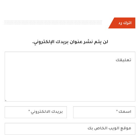
اترك رد
لن يتم نشر عنوان بريدك الإلكتروني.