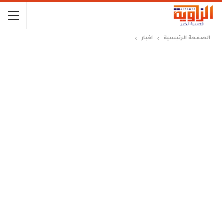
الصفحة الرئيسية
اخبار