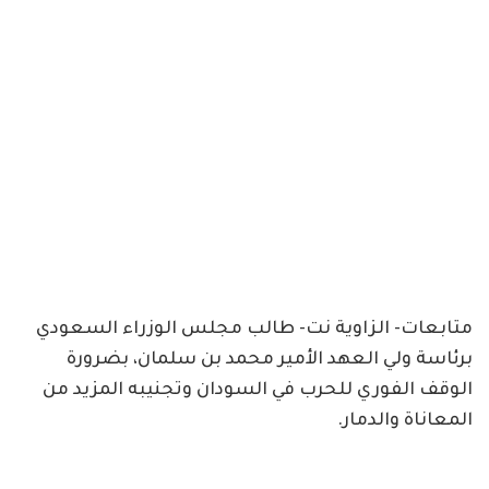
متابعات- الزاوية نت- طالب مجلس الوزراء السعودي
برئاسة ولي العهد الأمير محمد بن سلمان، بضرورة
الوقف الفوري للحرب في السودان وتجنيبه المزيد من
المعاناة والدمار.