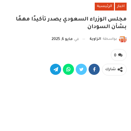
اخبار
الرئيسية
مجلس الوزراء السعودي يصدر تأكيدًا مهمًا
بشأن السودان
بواسطة
الزاوية
في
مايو 6, 2025
0
شارك