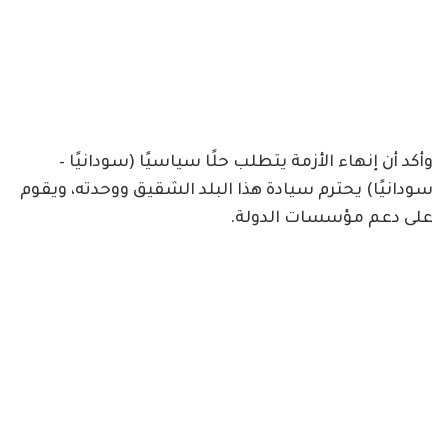
وأكد أن إنهاء الأزمة يتطلب حلًا سياسيًا (سودانيًا –
سودانيًا) يحترم سيادة هذا البلد الشقيق ووحدته، ويقوم
على دعم مؤسسات الدولة.