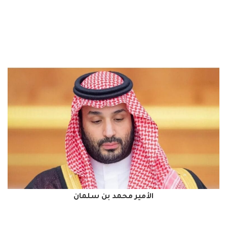
الأمير محمد بن سلمان