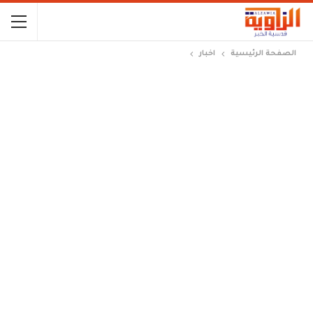
الصفحة الرئيسية
اخبار