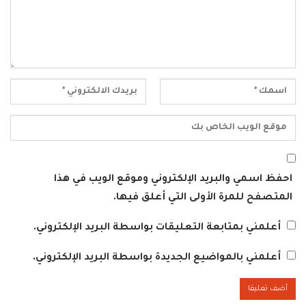
احفظ اسمي والبريد الإلكتروني وموقع الويب في هذا
المتصفح للمرة الأولى التي أعلق فيها.
أعلمني بمتابعة التعليقات بواسطة البريد الإلكتروني.
أعلمني بالمواضيع الجديدة بواسطة البريد الإلكتروني.