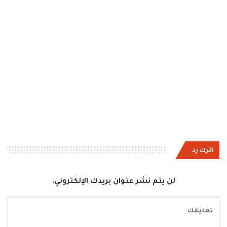
اترك رد
لن يتم نشر عنوان بريدك الإلكتروني.