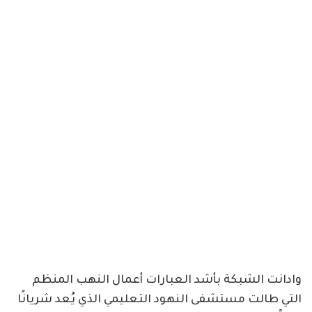
وادانت الشبكة بأشد العبارات أعمال النهب المنظم
التي طالت مستشفى النهود التعليمي الذي يُعد شريانًا