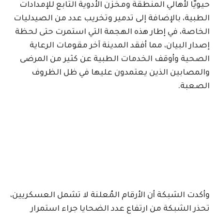
حيويًّا لأهالي المنطقة ومخزن الأدوية التابع للإمدادات
الطبية، بالإضافة إلى تدمير وتخريب عدد من الصيدليات
الخاصة، في إطار هذه الهجمة التي استمرت حتى لحظة
إصدار البيان، مما أفقد المدينة آخر مقومات الرعاية
الصحية وأوقف الخدمات الطبية عن كثير من المرضى
والمصابين الذين يعتمدون عليها في ظل الظروف
الصعبة.
وأكدت الشبكة أن الأرقام المُعلنة لا تشمل العسكريين،
تحذر الشبكة من ارتفاع عدد الضحايا جراء استمرار