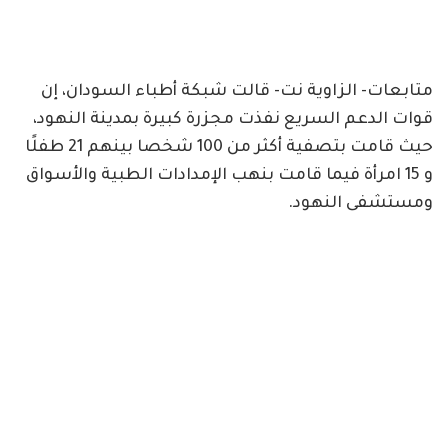
متابعات- الزاوية نت- قالت شبكة أطباء السودان، إن
قوات الدعم السريع نفذت مجزرة كبيرة بمدينة النهود،
حيث قامت بتصفية أكثر من 100 شخصا بينهم 21 طفلًا
و 15 امرأة فيما قامت بنهب الإمدادات الطبية والأسواق
ومستشفى النهود.