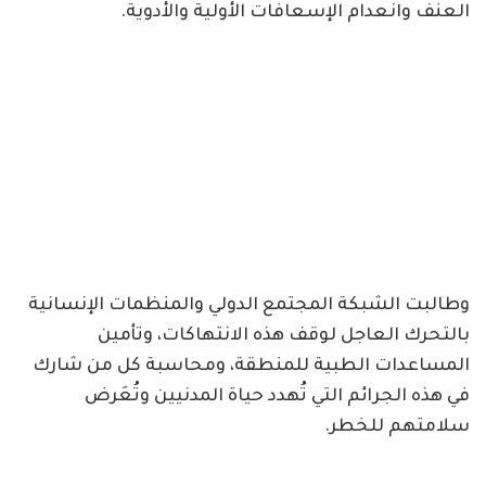
العنف وانعدام الإسعافات الأولية والأدوية.
وطالبت الشبكة المجتمع الدولي والمنظمات الإنسانية
بالتحرك العاجل لوقف هذه الانتهاكات، وتأمين
المساعدات الطبية للمنطقة، ومحاسبة كل من شارك
في هذه الجرائم التي تُهدد حياة المدنيين وتُعَرض
سلامتهم للخطر.