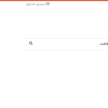
تسجيل الدخول
الات