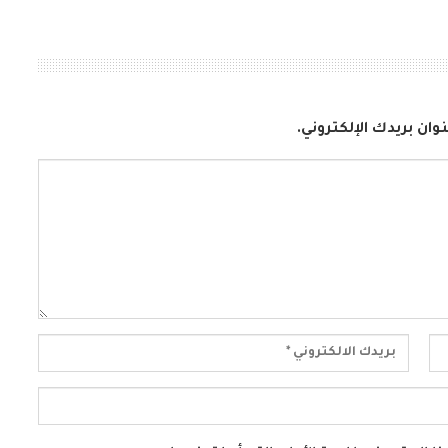
وان بريدك الإلكتروني.