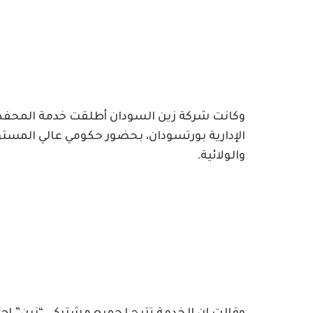
الإدارية بورتسودان، بحضور حكومي عالي المستوى
والولائية.