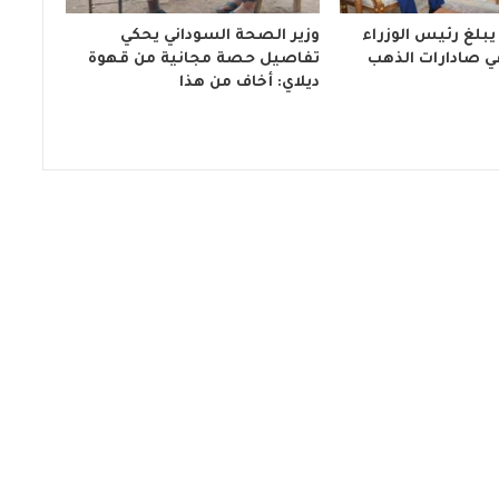
يبلغ رئيس الوزراء
وزير الصحة السوداني يحكي
ي صادارات الذهب
تفاصيل حصة مجانية من قهوة
ديلاي: أخاف من هذا