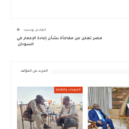
القادم بوست
مصر تعلن عن مفاجأة بشأن إعادة الإعمار في
السودان
المزيد عن المؤلف
المنوعات والثقافة