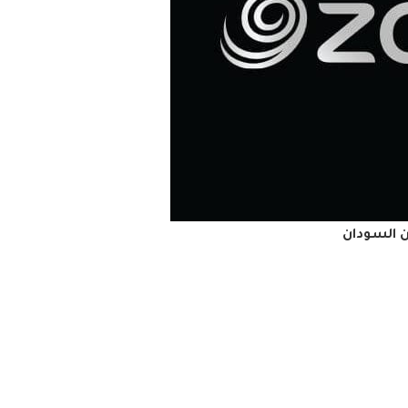
ن السودان