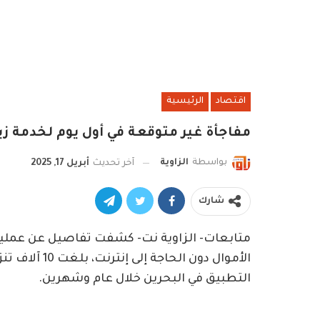
اقتصاد
الرئيسية
مفاجأة غير متوقعة في أول يوم لخدمة زي
بواسطة
الزاوية
آخر تحديث
أبريل 17, 2025
شارك
الأموال دون ال
التطبيق في البحرين خلال عام وشهرين.