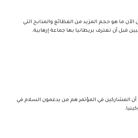
الآن ما هو حجم المزيد من الفظائع والمذابح التي
ين قبل أن تعترف بريطانيا بها جماعة إرهابية.
ت أن المشاركين في المؤتمر هم من يدعمون السلام في
ينيا.