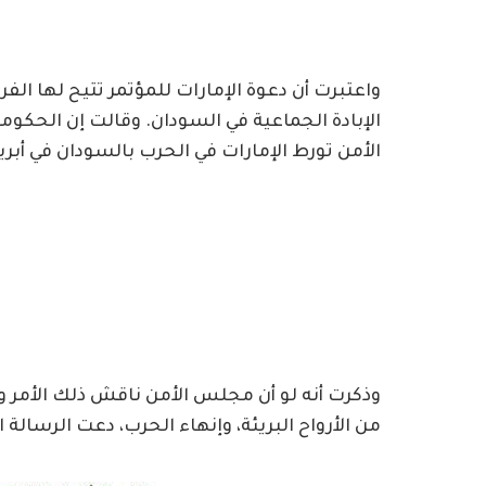
واعتبرت أن دعوة الإمارات للمؤتمر تتيح لها ال
الإبادة الجماعية في السودان. وقالت إن الحكو
الأمن تورط الإمارات في الحرب بالسودان في أبريل 2024
وذكرت أنه لو أن مجلس الأمن ناقش ذلك الأمر و
من الأرواح البريئة، وإنهاء الحرب، دعت الرسال