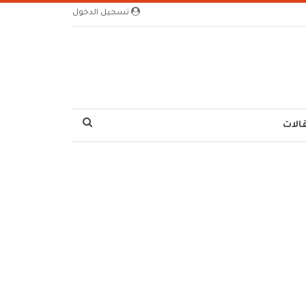
تسجيل الدخول
الات