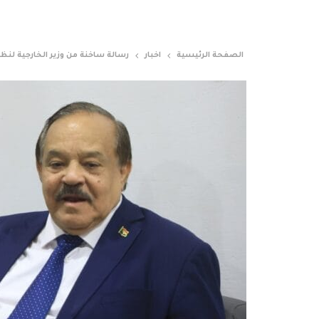
الصفحة الرئيسية
اخبار
رسالة ساخنة من وزير الخارجية لنظي