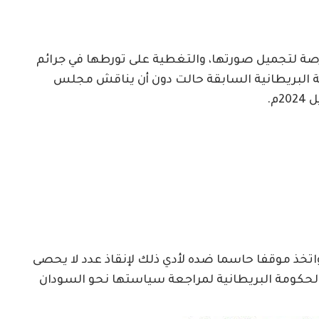
فرصة لتجميل صورتها، والتغطية على تورطها في جرائم
مة البريطانية السابقة حالت دون أن يناقش مجلس
م.
اتخذ موقفا حاسما ضده لأدي ذلك لإنقاذ عدد لا يحصى
ة الحكومة البريطانية لمراجعة سياستها نحو السودان