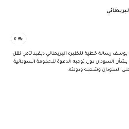
لبريطاني
0
 يوسف رسالة خطية لنظيره البريطاني ديفيد لأمي نقل
 بشأن السودان دون توجيه الدعوة للحكومة السودانية
على السودان وشعبه ودولته.