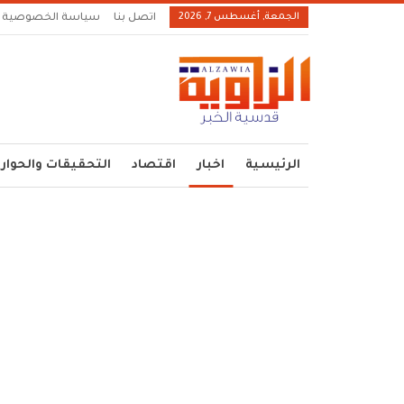
الجمعة, أغسطس 7, 2026
اتصل بنا
سياسة الخصوصية
الرئيسية
اخبار
اقتصاد
التحقيقات والحوار