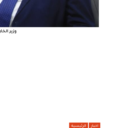
وزير الخ
اخبار
الرئيسية