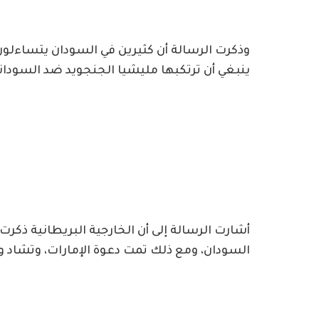
وذكرت الرسالة أن كثيرين في السودان يتساءلون 
ينبغي أن ترتكبها مليشيا الجنجويد ضد السوداني
أشارت الرسالة إلى أن الخارجية البريطانية ذكر
السودان، ومع ذلك تمت دعوة الإمارات، وتشاد وك