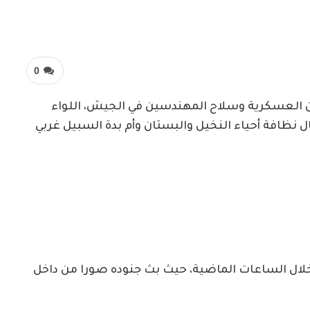
0
ان العسكرية وسلاح المهندسين في الجيش، اللواء
ال نظافة أحياء النخيل والبستان وأم بدة السبيل غربي
خلال الساعات الماضية، حيث بث جنوده صورا من داخل