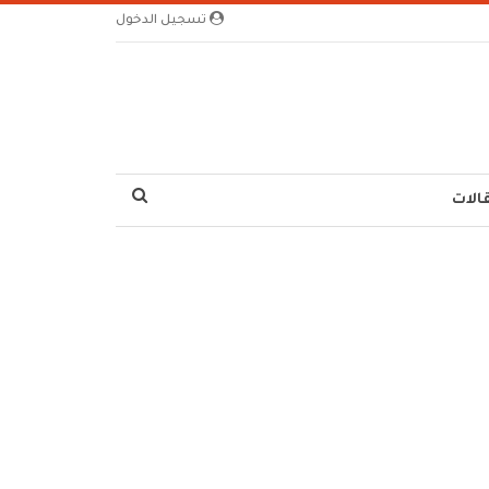
تسجيل الدخول
الات