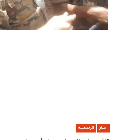
اخبار
الرئيسية