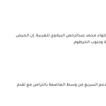
لواء محمد عبدالرحمن البيلاوي للعربية، إن الجيش
 وجنوب الخرطوم.
الدعم السريع من وسط العاصمة بالتزامن مع تقدم