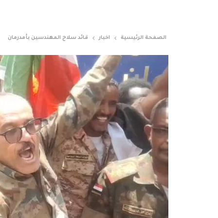
الصفحة الرئيسية
اخبار
قائد سلاح المهندسين بأمدرمان