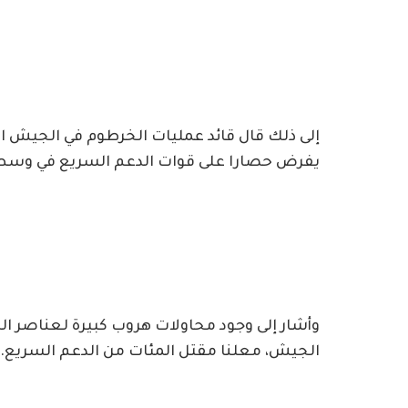
إلى ذلك قال قائد عمليات الخرطوم في الجيش ال
يفرض حصارا على قوات الدعم السريع في وسط
وأشار إلى وجود محاولات هروب كبيرة لعناصر 
الجيش، معلنا مقتل المئات من الدعم السريع.