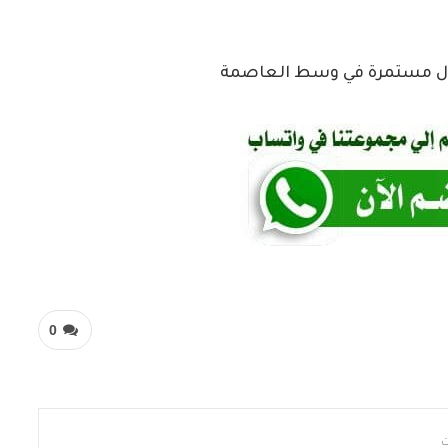
تزال مستمرة في وسط العاصمة
0