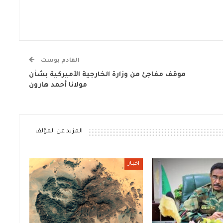
القادم بوست
موقف مفاجئ من وزارة الخارجية الأميركية بشأن
مولانا أحمد هارون
المزيد عن المؤلف
اخبار