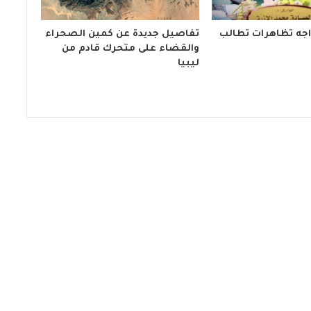
اجه تظاهرات تطالب
تفاصيل جديدة عن كمين الصحراء
والقضاء على متحرك قادم من
ليبيا