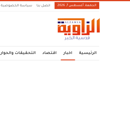
الجمعة, أغسطس 7, 2026
اتصل بنا
سياسة الخصوصية
الرئيسية
اخبار
اقتصاد
التحقيقات والحوار