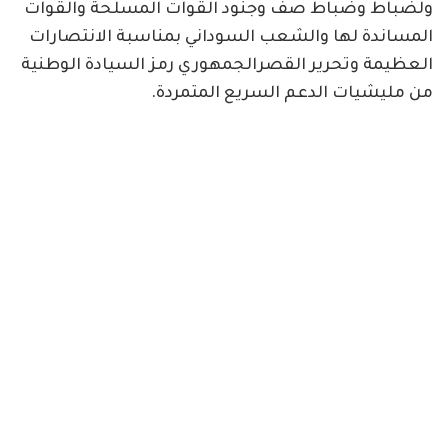
ولضباط وضباط صف وجنود القوات المسلحة والقوات
المساندة لها والشعب السوداني بمناسبة الانتصارات
العظيمة وتحرير القصرالجمهوري رمز السيادة الوطنية
من مليشيات الدعم السريع المتمردة.