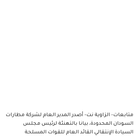
متابعات- الزاوية نت- أصدر المدير العام لشركة مطارات
السودان المحدودة، بيانا بالتهنئة لرئيس مجلس
السيادة الإنتقالي القائد العام للقوات المسلحة