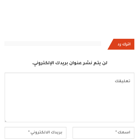
اترك رد
لن يتم نشر عنوان بريدك الإلكتروني.