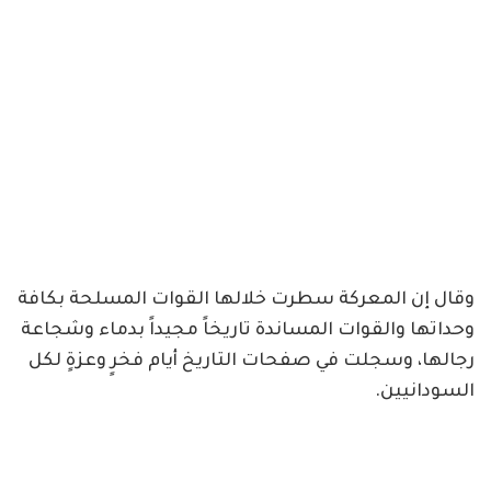
وقال إن المعركة سطرت خلالها القوات المسلحة بكافة
وحداتها والقوات المساندة تاريخاً مجيداً بدماء وشجاعة
رجالها، وسجلت في صفحات التاريخ أيام فخرٍ وعزةٍ لكل
السودانيين.