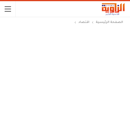
الصفحة الرئيسية
اقتصاد