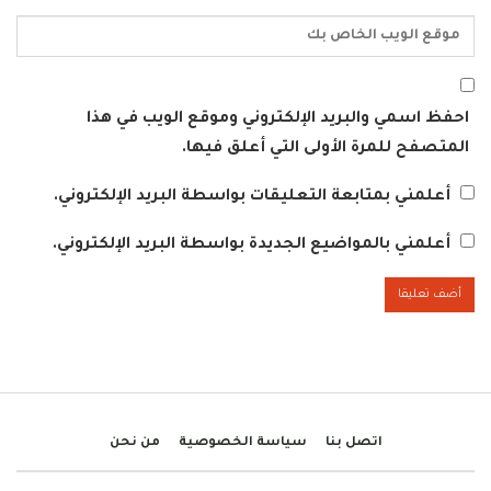
احفظ اسمي والبريد الإلكتروني وموقع الويب في هذا
المتصفح للمرة الأولى التي أعلق فيها.
أعلمني بمتابعة التعليقات بواسطة البريد الإلكتروني.
أعلمني بالمواضيع الجديدة بواسطة البريد الإلكتروني.
اتصل بنا
سياسة الخصوصية
من نحن