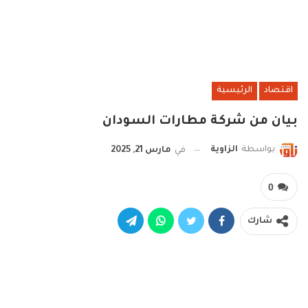
اقتصاد
الرئيسية
بيان من شركة مطارات السودان
بواسطة
الزاوية
في
مارس 21, 2025
0
شارك