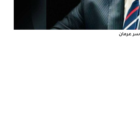
سر عرمان