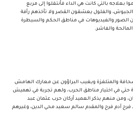
ا بعلاجه بالتي كانت هي الداء فأنتقلوا إلى مربع
 الجيوش، والفلول يعشقون القصر ولا تأخذهم رأفة
ذون الصور والفيديوهات في مناطق الحكم والسيطرة
لمالحة والفاشر.
صحافة والمتلفزة ويغيب البراؤون عن معارك الهامش
حتي في اختيار مناطق الحرب، ولهم تجربة في تهميش
 ومن منهم يذكر العميد أركان حرب عثمان عبد
 فرح آدم فرح والمقدم سالم سعيد محي الدين، وغيرهم