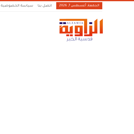
الجمعة, أغسطس 7, 2026
اتصل بنا
سياسة الخصوصية