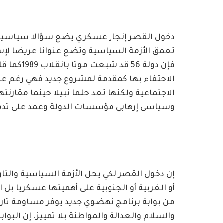
فإن دولة 6
الاحتفاء بها كمقدمة لمشروع جديد فهي رغم عيوبه
وسياسي إرهابي مؤسسات الدولة وعمد على تدمير
إن دخول القصر لكي يحل الأزمة السياسية والتا
أو الغربية أو الجنوبية على أهميتها عسكريا بل
من بوابة برنامج نهضوي جديد يوفر مساومة تاري
والسلام والعدالة والمواطنة بلا تمييز. إن البوا