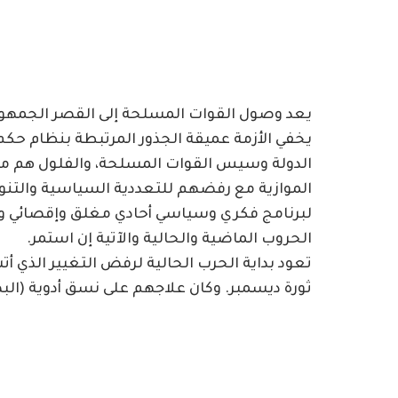
يعد وصول القوات المسلحة إلى القصر الجمهور
الدولة وسيس القوات المسلحة، والفلول هم م
الموازية مع رفضهم للتعددية السياسية والتنوع 
لبرنامج فكري وسياسي أحادي مغلق وإقصائي وم
الحروب الماضية والحالية والآتية إن استمر.
تعود بداية الحرب الحالية لرفض التغيير الذي 
ثورة ديسمبر. وكان علاجهم على نسق أدوية (الب