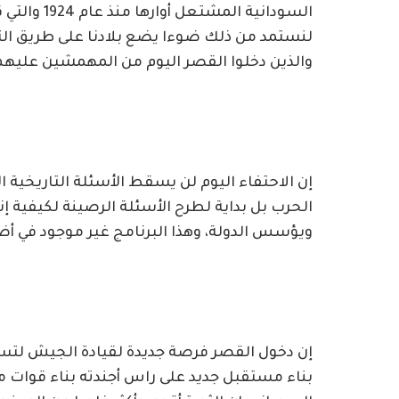
السودانية ا
لنستمد من ذلك ضوءا يضع بلادنا على طريق الت
والذين دخلوا القصر اليوم من المهمشين عليهم
إن الاحتفاء اليوم لن يسقط الأسئلة التاريخية 
الحرب بل بداية لطرح الأسئلة الرصينة لكيفية إن
ويؤسس الدولة، وهذا البرنامج غير موجود في أضابير 
إن دخول القصر فرصة جديدة لقيادة الجيش لتست
بناء مستقبل جديد على راس أجندته بناء قوات