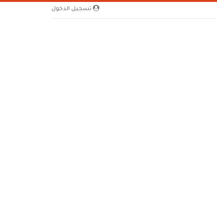
تسجيل الدخول