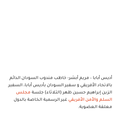
أديس أبابا – مريم أبشر- خاطب مندوب السودان الدائم
بالاتحاد الأفريقي و سفير السودان بأديس أبابا، السفير
الزين إبراهيم حسين ظهر (الثلاثاء) جلسة
مجلس
السلم والأمن الأفريقي
غير الرسمية الخاصة بالدول
معلقة العضوية.