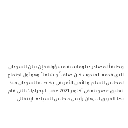
و طبقاً لمصادر دبلوماسية مسؤولة فإن بيان السودان
الذي قدمه المندوب كان ضافياً و شاملاً وهو أول اجتماع
لمجلس السلم و الأمن الأفريقي يخاطبه السودان منذ
تعليق عضويته فى أكتوبر 2021 عقب الإجراءات التي قام
بها الفريق البرهان رئيس مجلس السيادة الإنتقالي.