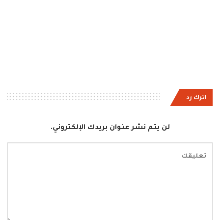
اترك رد
لن يتم نشر عنوان بريدك الإلكتروني.