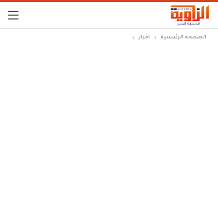
الصفحة الرئيسية
اخبار