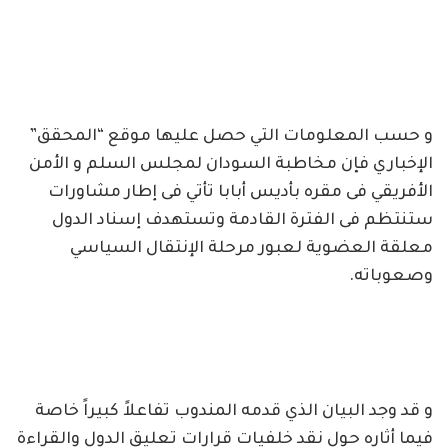
و حسب المعلومات التي حصل عليها موقع “المحقق”
الإخباري فإن مخاطبة السودان لمجلس السلم و الأمن
الأفريقي فى مقره بأديس أبابا تأتي فى إطار مشاورات
ستنتظم فى الفترة القادمة وتستهدف إسناد الدول
معلقة العضوية لعبور مرحلة الإنتقال السياسي
وصعوباته.
و قد وجد البيان الذي قدمه المندوب تفاعلاً كبيراً خاصة
فيما أثاره حول نقد خلفيات قرارات تعليق الدول والقراءة