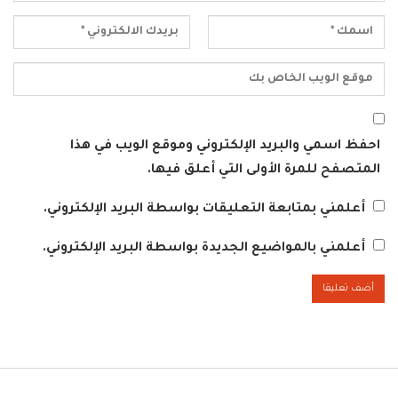
احفظ اسمي والبريد الإلكتروني وموقع الويب في هذا
المتصفح للمرة الأولى التي أعلق فيها.
أعلمني بمتابعة التعليقات بواسطة البريد الإلكتروني.
أعلمني بالمواضيع الجديدة بواسطة البريد الإلكتروني.