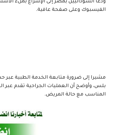
ودعا السودانيين بمصر إلى الإسراع بملء الاس
الفيسبوك وعلى صفحة عافية.
مشيرا إلى ضرورة متابعة الخدمة الطبية عبر ح
بلس، وأوضح أن العمليات الجراحية تقدم عبر ال
المناسب مع حالة المريض.