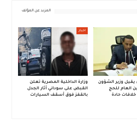
المزيد عن المؤلف
اخبار
 يقيل وزير الشؤون
وزارة الداخلية المصرية تعلن
ين العام للحج
القبض على سوداني أثار الجدل
خلافات حادة
بالقفز فوق أسقف السيارات