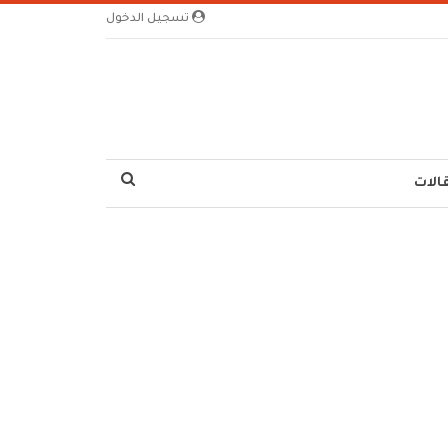
تسجيل الدخول
الات