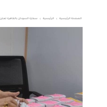
الصفحة الرئيسية
الرئيسية
سفارة السودان بالقاهرة تعلن 20 ألف بطاقة علاجية للسودانيي