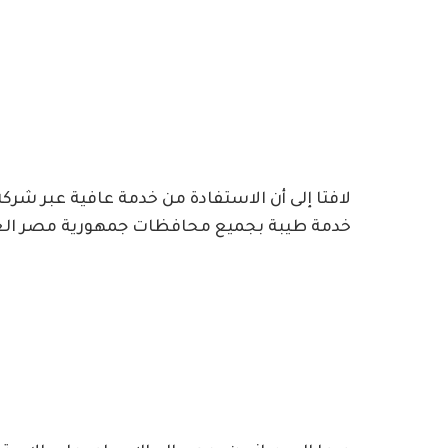
خدمة طيبة بجميع محافظات جمهورية مصر العربي