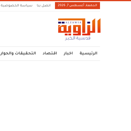
الجمعة, أغسطس 7, 2026
اتصل بنا
سياسة الخصوصية
الرئيسية
اخبار
اقتصاد
التحقيقات والحوار