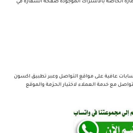
تمارة الخاصة بالاشتراك الموجودة صفحة السفارة في
سابات عافية على مواقع التواصل وعبر تطبيق اكسون
تواصل مع خدمة العملاء لاختيار الحزمة والموقع