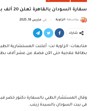
سفارة السودان بالقاهرة تعلن 20 ألف بطاقة علاجية للسودانيين
بواسطة
الزاوية
في
مارس 18, 2025
شارك
بطاقة علاجية حتى الآن فضلا عن عشر آلاف بطاق
وقال المستشار الطبي بالسفارة دكتور خضر في
فى بيت السودان بالسيدة زينب.