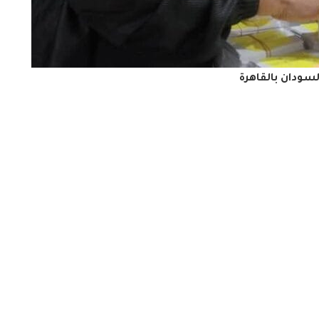
سودان بالقاهرة