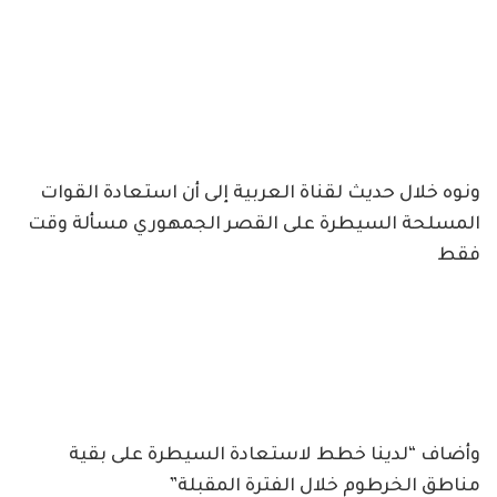
ونوه خلال حديث لقناة العربية إلى أن استعادة القوات
المسلحة السيطرة على القصر الجمهوري مسألة وقت
فقط
وأضاف “لدينا خطط لاستعادة السيطرة على بقية
مناطق الخرطوم خلال الفترة المقبلة”