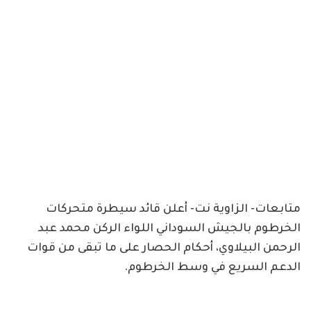
متابعات- الزاوية نت- أعلن قائد سيطرة متحركات
الخرطوم بالجيش السوداني اللواء الركن محمد عبد
الرحمن البيلاوي، أحكام الحصار على ما تبقى من قوات
الدعم السريع في وسط الخرطوم.