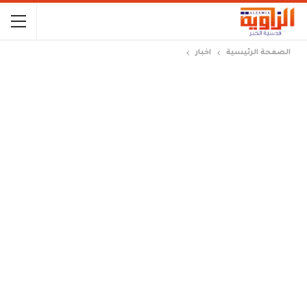
الصفحة الرئيسية
اخبار