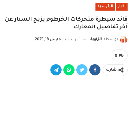
اخبار
الرئيسية
قائد سيطرة متحركات الخرطوم يزيح الستار عن
آخر تفاصيل المعارك
بواسطة
الزاوية
آخر تحديث
مارس 18, 2025
0
شارك