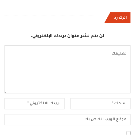
اترك رد
لن يتم نشر عنوان بريدك الإلكتروني.