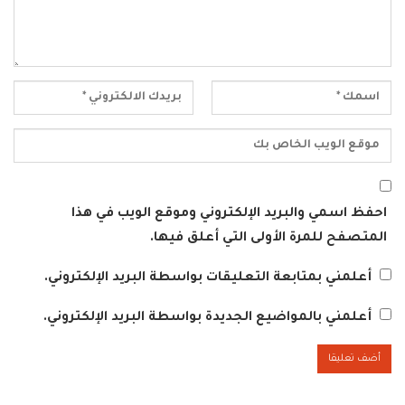
احفظ اسمي والبريد الإلكتروني وموقع الويب في هذا
المتصفح للمرة الأولى التي أعلق فيها.
أعلمني بمتابعة التعليقات بواسطة البريد الإلكتروني.
أعلمني بالمواضيع الجديدة بواسطة البريد الإلكتروني.