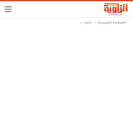
الصفحة الرئيسية
اخبار