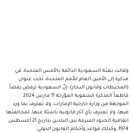
وقالت بعثة السعودية الدائمة بالأمس المتحدة، في
مذكرة إلى الأمين العام للأمم المتحدة، تحت عنوان
(المحيطات وقانون البحار)، إنّ السعودية ترفض رفضاً
قاطعاً المذكرة الشفوية المؤرخة 11 مارس 2024
الموجهة من وزارة خارجية الإمارات، ولا تعترف بما ورد
فيها، ولا تعترف بأي آثار قانونية ناشئة عنها، لمخالفتها
اتفاقية الحدود المبرمة بين البلدين بتاريخ 21 أغسطس
1974، وكذلك قواعد وأحكام القانون الدولي.