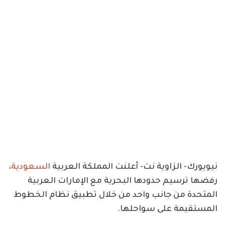
نيويورك- الزاوية نت- أعلنت المملكة العربية
السعودية
،
رفضها ترسيم حدودها البحرية مع الإمارات العربية
المتحدة من جانب واحد من خلال تطبيق نظام الخطوط
المستقيمة على سواحلها.