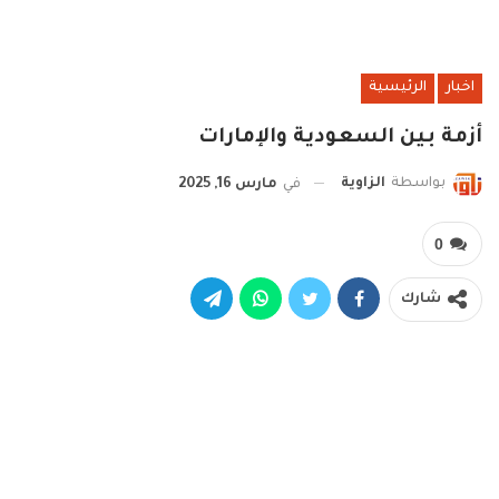
اخبار
الرئيسية
أزمة بين السعودية والإمارات
بواسطة
الزاوية
في
مارس 16, 2025
0
شارك