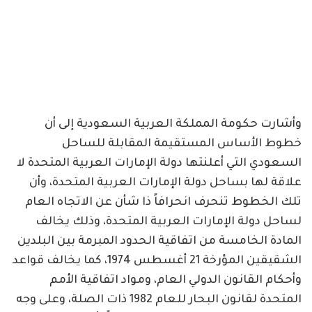
وأشارت حكومة المملكة العربية السعودية إلى أن
خطوط الأساس المستقيمة المقابلة للساحل
السعودي التي أعلنتها دولة الإمارات العربية المتحدة لا
علاقة لها بساحل دولة الإمارات العربية المتحدة، وأن
تلك الخطوط تنحرف انحرافاً ذا شأن عن الاتجاه العام
لساحل دولة الإمارات العربية المتحدة، وذلك يخالف
المادة الخامسة من اتفاقية الحدود المبرمة بين البلدين
الشقيقين المؤرخة 21 أغسطس 1974، كما يخالف قواعد
وأحكام القانون الدولي العام، ومواد اتفاقية الأمم
المتحدة لقانون البحار للعام 1982 ذات الصلة، وعلى وجه