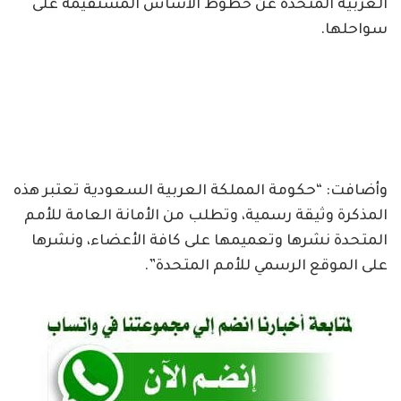
العربية المتحدة عن خطوط الأساس المستقيمة على
سواحلها.
وأضافت: “حكومة المملكة العربية السعودية تعتبر هذه
المذكرة وثيقة رسمية، وتطلب من الأمانة العامة للأمم
المتحدة نشرها وتعميمها على كافة الأعضاء، ونشرها
على الموقع الرسمي للأمم المتحدة”.