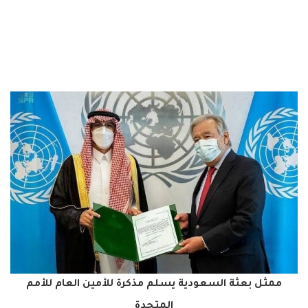
ممثل بعثة السعودية يسلم مذكرة للأمين العام للأمم
المتحدة