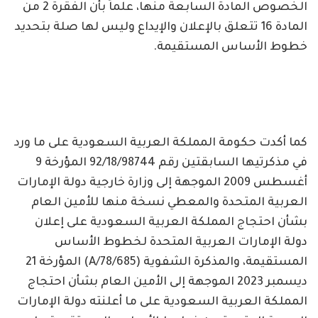
الخصوص المادة السابعة منها، علماً بأن الفقرة 2 من
المادة 16 تتعلق بالإعلان والإيداع وليس لها صلة بتحديد
خطوط الأساس المستقيمة.
كما أكدت حكومة المملكة العربية السعودية على ما ورد
في مذكرتيها السابقتين رقم 92/18/98744 المؤرخة 9
أغسطس 2009 الموجهة إلى وزارة خارجية دولة الإمارات
العربية المتحدة والمعطي نسخة منها للأمين العام
بشأن احتجاج المملكة العربية السعودية على إعلان
دولة الإمارات العربية المتحدة لخطوط الأساس
المستقيمة، والمذكرة الشفوية (78/685/A) المؤرخة 21
ديسمبر 2023 الموجهة إلى الأمين العام بشأن احتجاج
المملكة العربية السعودية على ما أعلنته دولة الإمارات