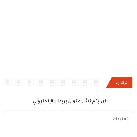
اترك رد
لن يتم نشر عنوان بريدك الإلكتروني.