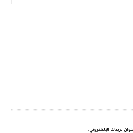
وان بريدك الإلكتروني.