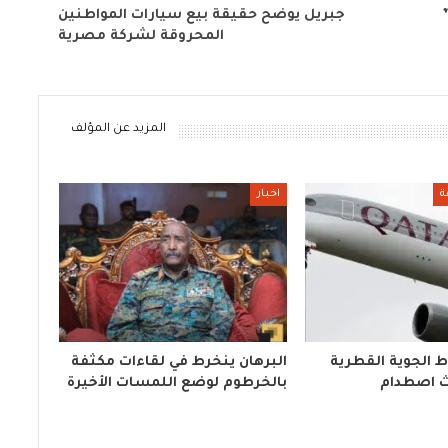
جبريل يوضح حقيقة بيع سيارات المواطنين
المحروقة لشركة مصرية
المزيد عن المؤلف
ة
اخبار
 الجوية القطرية
البرهان ينخرط في لقاءات مكثفة
ث اصطدام
بالخرطوم لوضع اللمسات الأخيرة