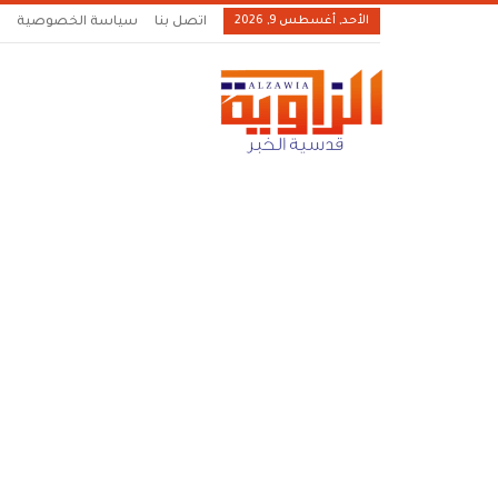
الأحد, أغسطس 9, 2026
اتصل بنا
سياسة الخصوصية