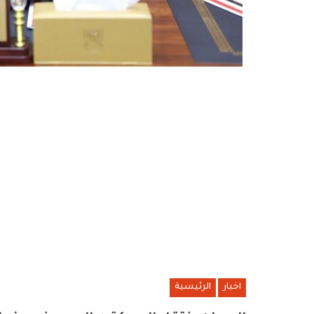
اخبار
الرئيسية