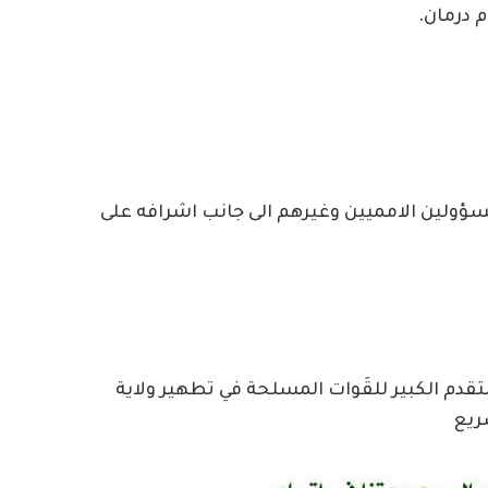
 درمان.
سؤولين الامميين وغيرهم الى جانب اشرافه على
لتقدم الكبير للقَوات المسلحة في تطهير ولاية
ريع