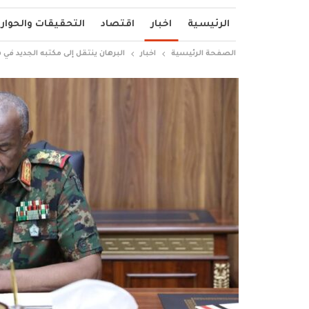
الرئيسية
اخبار
اقتصاد
التحقيقات والحوار
الصفحة الرئيسية
اخبار
البرهان ينتقل إلى مكتبه الجديد في ه