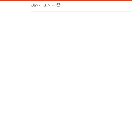
تسجيل الدخول