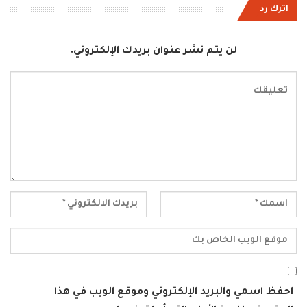
اترك رد
لن يتم نشر عنوان بريدك الإلكتروني.
احفظ اسمي والبريد الإلكتروني وموقع الويب في هذا