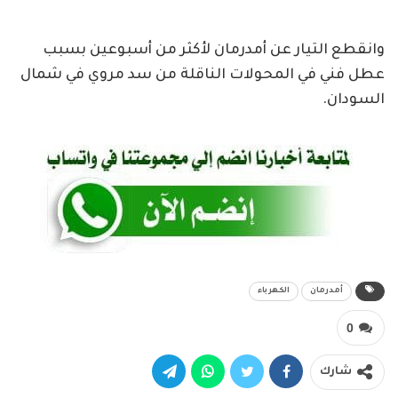
وانقطع التيار عن أمدرمان لأكثر من أسبوعين بسبب
عطل فني في المحولات الناقلة من سد مروي في شمال
السودان.
أمدرمان
الكهرباء
0
شارك