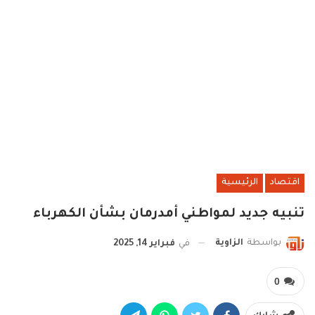
اقتصاد
الرئيسية
تنبيه جديد لمواطني أمدرمان بشأن الكهرباء
بواسطة
الزاوية
في
فبراير 14, 2025
0