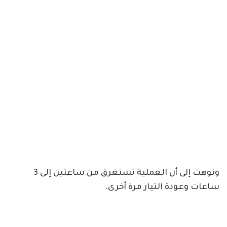
ونوهت إلى أن العملية تستغرق من ساعتين إلى 3
ساعات وعودة التيار مرة أخرى.