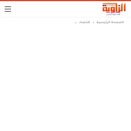
الصفحة الرئيسية
اقتصاد