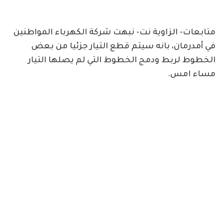
متابعات- الزاوية نت- نبهت شركة الكهرباء المواطنين
في أمدرمان، بانه سيتم قطع التيار جزئيا من بعض
الخطوط لربط ودمج الخطوط التي لم يصلها التيار
مساء امس.