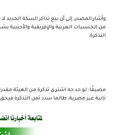
وأشار المصدر، إلى أن بيع تذاكر السكة الحديد 
من الجنسيات العربية والإفريقية والأجنبية بش
التذكرة.
مضيفًا: لو حد جه اشترى تذكرة من الهيئة مق
تانية غير مصرية، طالما سدد ثمن التذكرة فيحق 