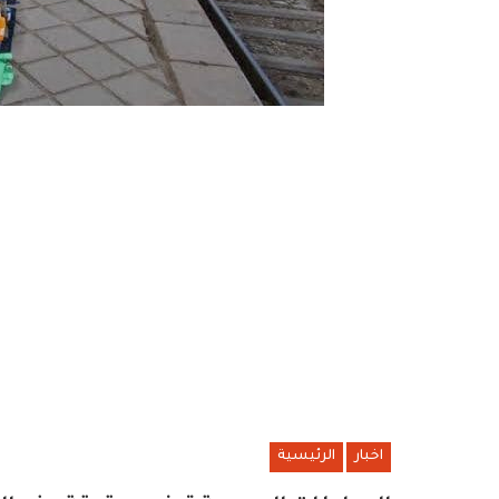
اخبار
الرئيسية