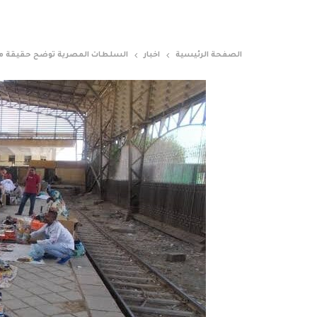
الصفحة الرئيسية
اخبار
السلطات المصرية توضح حقيقة منع