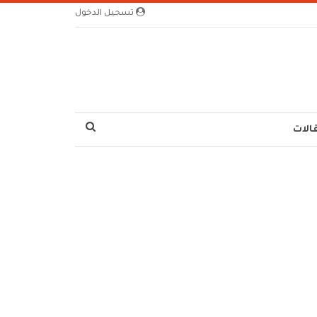
تسجيل الدخول
الات