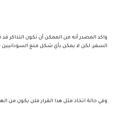
واكد المصدر أنه من الممكن أن تكون التذاكر ق
السفر، لكن لا يمكن بأي شكل منع السودانيين 
وفي حالة اتخاذ مثل هذا القرار فلن يكون من الهي