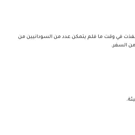
د نفذت في وقت ما فلم يتمكن عدد من السودانيين من
من السفر.
ئة.