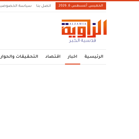
الخميس, أغسطس 6, 2026
اتصل بنا
سياسة الخصوصية
الرئيسية
اخبار
اقتصاد
التحقيقات والحوار