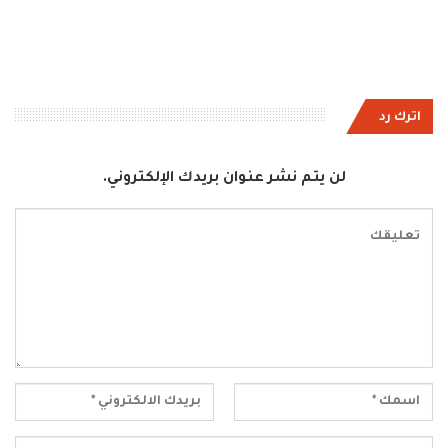
اترك رد
لن يتم نشر عنوان بريدك الإلكتروني.