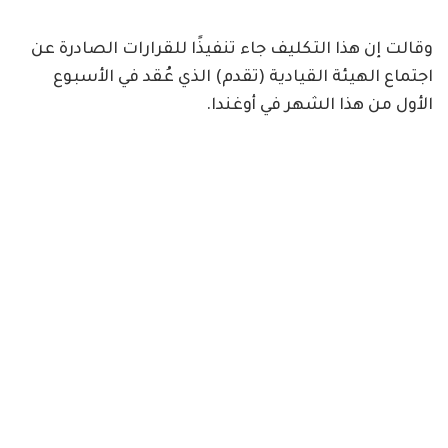
وقالت إن هذا التكليف جاء تنفيذًا للقرارات الصادرة عن
اجتماع الهيئة القيادية (تقدم) الذي عُقد في الأسبوع
الأول من هذا الشهر في أوغندا.