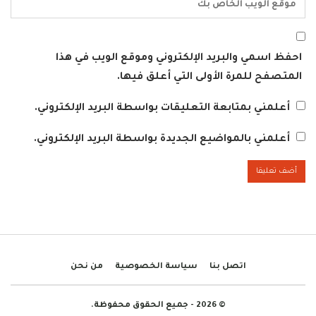
احفظ اسمي والبريد الإلكتروني وموقع الويب في هذا
المتصفح للمرة الأولى التي أعلق فيها.
أعلمني بمتابعة التعليقات بواسطة البريد الإلكتروني.
أعلمني بالمواضيع الجديدة بواسطة البريد الإلكتروني.
اتصل بنا
سياسة الخصوصية
من نحن
© 2026 - جميع الحقوق محفوظة.