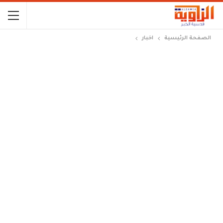
الصفحة الرئيسية
اخبار