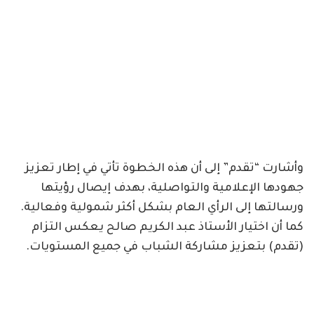
وأشارت “تقدم” إلى أن هذه الخطوة تأتي في إطار تعزيز
جهودها الإعلامية والتواصلية، بهدف إيصال رؤيتها
ورسالتها إلى الرأي العام بشكل أكثر شمولية وفعالية.
كما أن اختيار الأستاذ عبد الكريم صالح يعكس التزام
(تقدم) بتعزيز مشاركة الشباب في جميع المستويات.