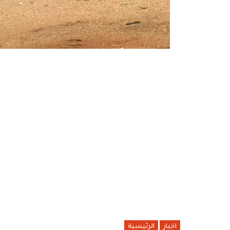
اخبار
الرئيسية