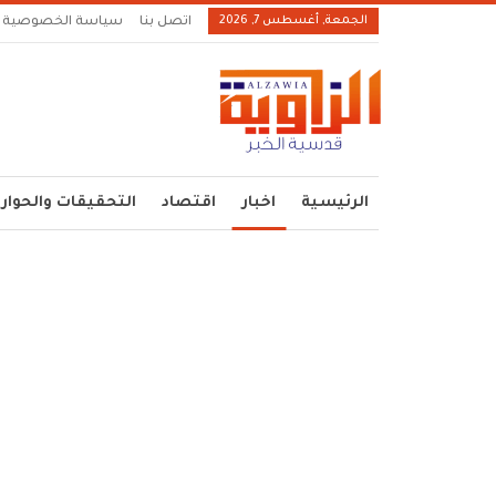
الجمعة, أغسطس 7, 2026
اتصل بنا
سياسة الخصوصية
الرئيسية
اخبار
اقتصاد
التحقيقات والحوار