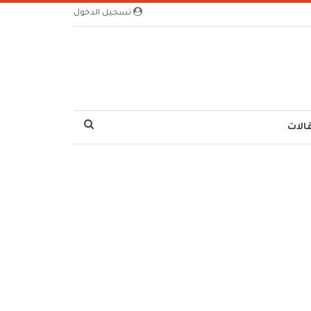
تسجيل الدخول
الات