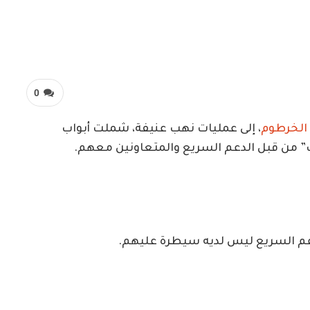
0
الخرطوم
، إلى عمليات نهب عنيفة، شملت أبواب
” من قبل الدعم السريع والمتعاونين معهم.
دعم السريع ليس لديه سيطرة عليهم.