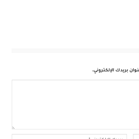
وان بريدك الإلكتروني.