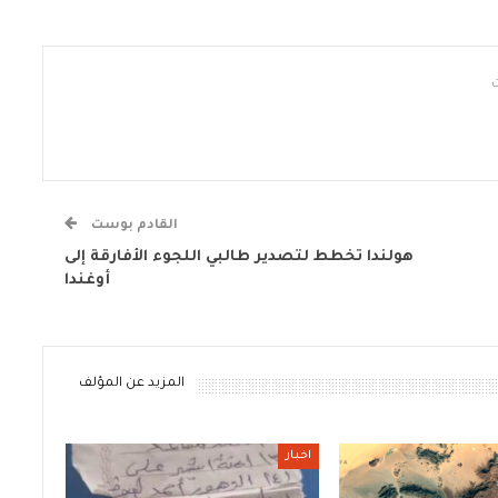
القادم بوست
هولندا تخطط لتصدير طالبي اللجوء الأفارقة إلى
أوغندا
المزيد عن المؤلف
اخبار