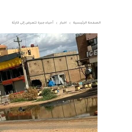
الصفحة الرئيسية
اخبار
أحياء جبرة تتعرض إلى كارثة