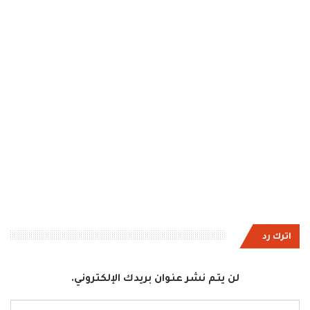
اترك رد
لن يتم نشر عنوان بريدك الإلكتروني.