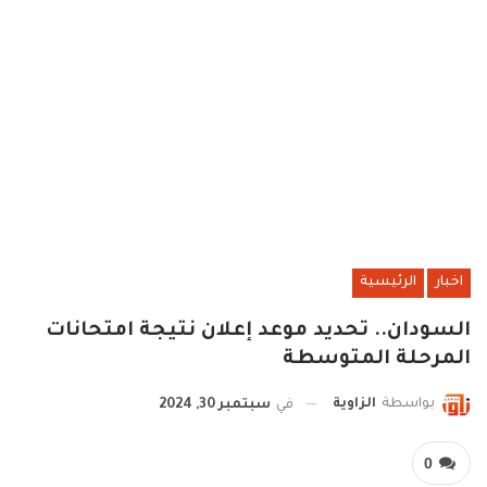
اخبار
الرئيسية
السودان.. تحديد موعد إعلان نتيجة امتحانات
المرحلة المتوسطة
بواسطة
الزاوية
في
سبتمبر 30, 2024
0