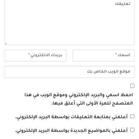
احفظ اسمي والبريد الإلكتروني وموقع الويب في هذا
المتصفح للمرة الأولى التي أعلق فيها.
أعلمني بمتابعة التعليقات بواسطة البريد الإلكتروني.
أعلمني بالمواضيع الجديدة بواسطة البريد الإلكتروني.