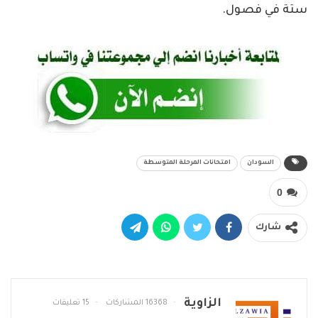
ستة في فصول.
السودان
امتحانات المرحلة المتوسطة
0
شارك
الزاوية
16368 المشاركات
15 تعليقات