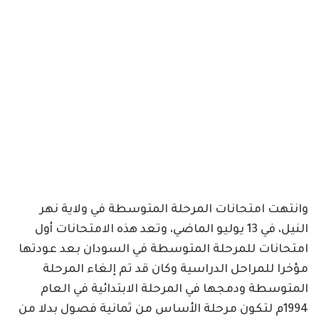
وانتهت امتحانات المرحلة المتوسطة في ولاية نهر
النيل، في 13 يوليو الماضي، وتعد هذه الامتحانات أول
امتحانات للمرحلة المتوسطة في السودان بعد عودتها
مؤخرا للمراحل الدراسية وكان قد تم إلغاء المرحلة
المتوسطة ودمجها في المرحلة الابتدائية في العام
1994م لتكون مرحلة الأساس من ثمانية فصول بدلا من