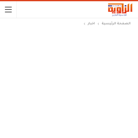
الصفحة الرئيسية
اخبار