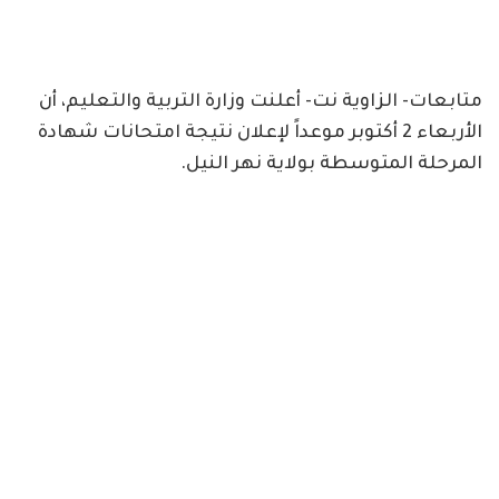
متابعات- الزاوية نت- أعلنت وزارة التربية والتعليم، أن
الأربعاء 2 أكتوبر موعداً لإعلان نتيجة امتحانات شهادة
المرحلة المتوسطة بولاية نهر النيل.