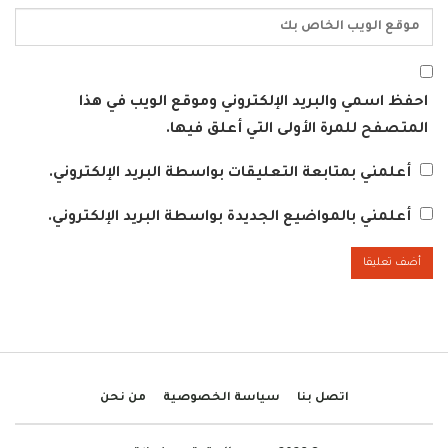
احفظ اسمي والبريد الإلكتروني وموقع الويب في هذا
المتصفح للمرة الأولى التي أعلق فيها.
أعلمني بمتابعة التعليقات بواسطة البريد الإلكتروني.
أعلمني بالمواضيع الجديدة بواسطة البريد الإلكتروني.
اتصل بنا
سياسة الخصوصية
من نحن