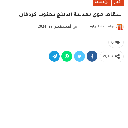
اخبار
الرئيسية
اسقاط جوي بمدنية الدلنج بجنوب كردفان
بواسطة
الزاوية
في
أغسطس 29, 2024
0
شارك