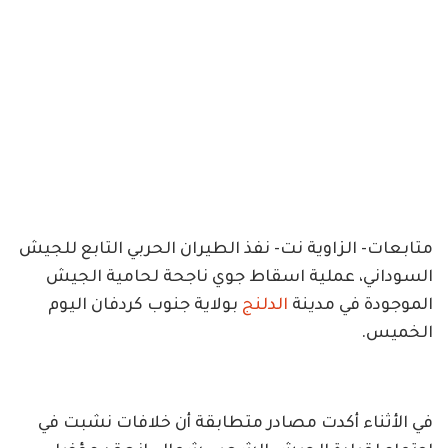
متابعات- الزاوية نت- نفذ الطيران الحربي التابع للجيش
السوداني، عملية اسقاط جوي ناجحة لحامية الجيش
الموجودة في مدينة
الدلنج
بولاية جنوب كردفان اليوم
الخميس.
في الأثناء أكدت مصادر متطابقة أن خلافات نشبت في