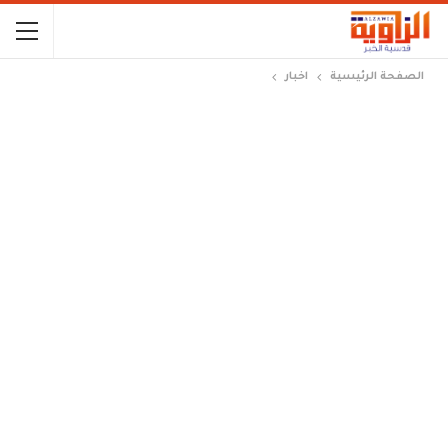
الصفحة الرئيسية
اخبار