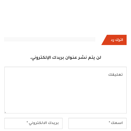
اترك رد
لن يتم نشر عنوان بريدك الإلكتروني.