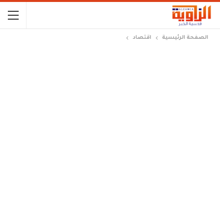
الصفحة الرئيسية
اقتصاد