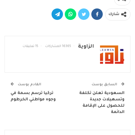
شارك
الزاوية
16365 المشاركات
15 تعليقات
السابق بوست
القادم بوست
السعودية تعلن تكلفة
تركيا ترسم بسمة في
وتسهيلات جديدة
وجوه مواطني الخرطوم
للحصول على الإقامة
الدائمة