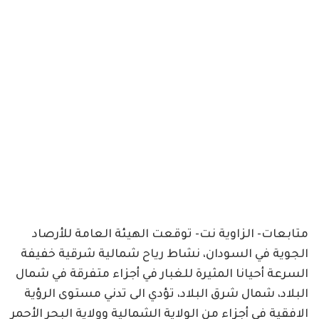
متابعات- الزاوية نت- توقعت الهيئة العامة للأرصاد
الجوية في السودان، نشاط رياح شمالية شرقية خفيفة
السرعة أحيانا المثيرة للغبار في أجزاء متفرقة في شمال
البلاد، شمال شرق البلاد، تؤدي الى تدني مستوى الرؤية
الافقية في أجزاء من الولاية الشمالية وولاية البحر الأحمر