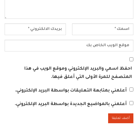
احفظ اسمي والبريد الإلكتروني وموقع الويب في هذا
المتصفح للمرة الأولى التي أعلق فيها.
أعلمني بمتابعة التعليقات بواسطة البريد الإلكتروني.
أعلمني بالمواضيع الجديدة بواسطة البريد الإلكتروني.