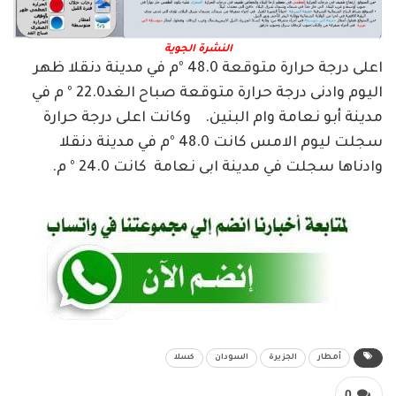
النشرة الجوية
اعلى درجة حرارة متوقعة 48.0 ºم في مدينة دنقلا ظهر
اليوم وادنى درجة حرارة متوقعة صباح الغد22.0 º م في
مدينة أبو نعامة وام البنين. وكانت اعلى درجة حرارة
سجلت ليوم الامس كانت 48.0 ºم في مدينة دنقلا
وادناها سجلت في مدينة ابى نعامة كانت 24.0 º م.
أمطار
الجزيرة
السودان
كسلا
0