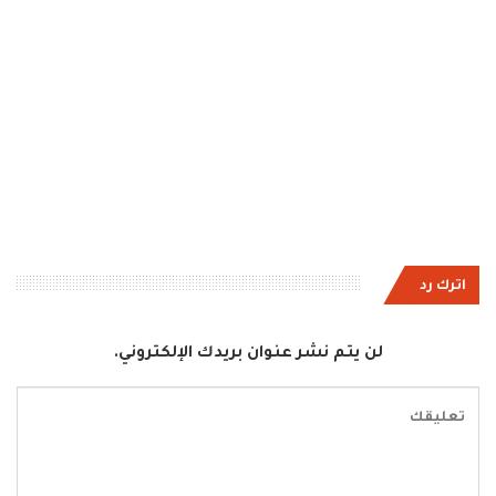
اترك رد
لن يتم نشر عنوان بريدك الإلكتروني.