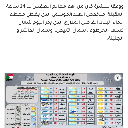
ووفقا للنشرة فان من اهم معالم الطقس للـ 24 ساعة
المقبلة منخفض الهند الموسمي الذي يغطي معظم
أنحاء البلاد، الفاصل المداري الذي يمر اليوم شمال
كسلا، الخرطوم ، شمال الأبيض، وشمال الفاشر و
الجنينة.