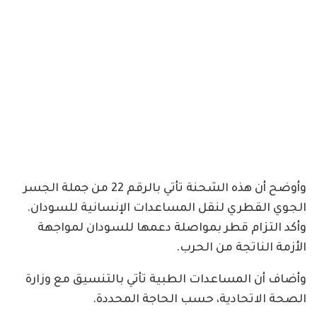
وأوضح أن هذه الشحنة تأتي بالرقم 22 من جملة الجسر
الجوي القطري لنقل المساعدات الإنسانية للسودان.
وأكد التزام قطر بمواصلة دعمها للسودان لمواجهة
الأزمة الناتجة من الحرب.
وأضاف أن المساعدات الطبية تأتي بالتنسيق مع وزارة
الصحة الاتحادية، حسب الحاجة المحددة.