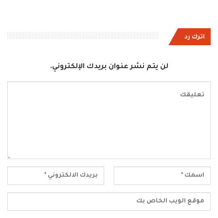
اترك رد
لن يتم نشر عنوان بريدك الإلكتروني.