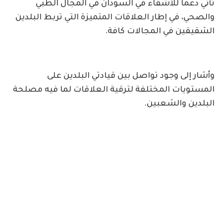
تأتي دعماً للأشقاء في السودان في المجال الطبي
والصحي، في إطار العلاقات المتميزة التي تربط البلدين
الشقيقين في المجالات كافة.
وأشار إلى وجود تواصل بين قيادتي البلدين على
المستويات المختلفة لترقية العلاقات لما فيه مصلحة
البلدين والشعبين.