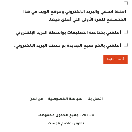
احفظ اسمي والبريد الإلكتروني وموقع الويب في هذا
المتصفح للمرة الأولى التي أعلق فيها.
أعلمني بمتابعة التعليقات بواسطة البريد الإلكتروني.
أعلمني بالمواضيع الجديدة بواسطة البريد الإلكتروني.
اتصل بنا
سياسة الخصوصية
من نحن
© 2026 - جميع الحقوق محفوظة.
تطوير :
عاصم هوست