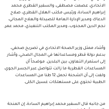
الاتحادي، عصمت مصطفى، والسفير القطري محمد
إبراهيم السادة، ورئيس مكتب الهلال القطري، صلاح
الدعاك ومدير الإدارة العامة للصيدلة والعلاج المجاني،
نجم الدين المجذوب، ومدير المكتب التنفيذي، محمد عمر.
وأشاد ممثل وزير الصحة الاتحادي في تصريح صحفي،
بدعم دولة قطر ومساعداتها في المجال الصحي، وأشار
إلى استمرار التعاون، بين البلدين. موضحاً أن
المساعدات القطرية ما زالت تتواصل عبر الجسر الجوي،
ولفت إلى أن الشحنة تحمل 12 طنا من المساعدات
الطبية تحتوي على مستهلكات غسيل الكلى.
من جانبه قال السفير محمد إبراهيم السادة، إن المنحة