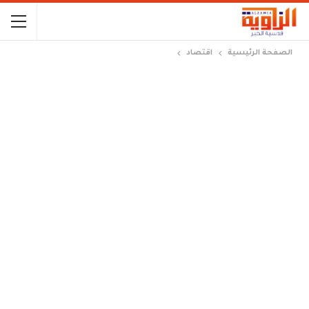
الصفحة الرئيسية
اقتصاد