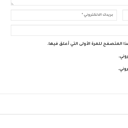
ا المتصفح للمرة الأولى التي أعلق فيها.
وني.
وني.