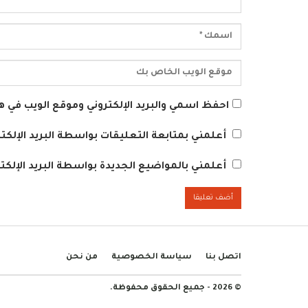
احفظ اسمي والبريد الإلكتروني وموقع الويب في هذ
أعلمني بمتابعة التعليقات بواسطة البريد الإلكتر
أعلمني بالمواضيع الجديدة بواسطة البريد الإلكتر
اتصل بنا
سياسة الخصوصية
من نحن
© 2026 - جميع الحقوق محفوظة.