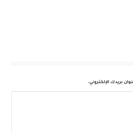
وان بريدك الإلكتروني.