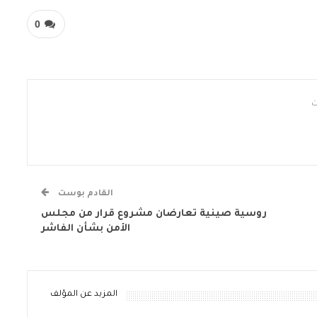
0
القادم بوست
روسية صينية تعارضان مشروع قرار من مجلس
الأمن بشأن الفاشر
المزيد عن المؤلف