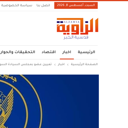
السبت, أغسطس 8, 2026
اتصل بنا
سياسة الخصوصية
الرئيسية
اخبار
اقتصاد
التحقيقات والحوار
الصفحة الرئيسية
اخبار
تعيين عضو بمجلس السيادة السود