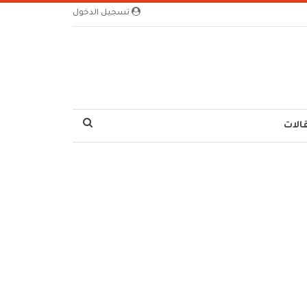
تسجيل الدخول
الات