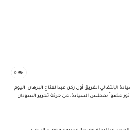
0
 الإنتقالي الفريق أول ركن عبدالفتاح البرهان، اليوم
تور عضواً بمجلس السيادة، عن حركة تحرير السودان