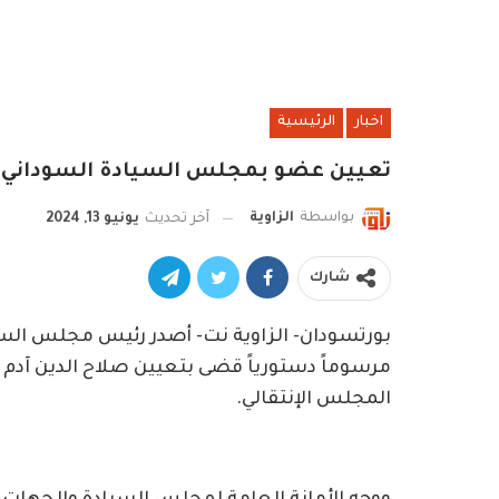
اخبار
الرئيسية
تعيين عضو بمجلس السيادة السوداني
بواسطة
الزاوية
آخر تحديث
يونيو 13, 2024
شارك
بورتسودان- الزاوية نت- أصدر رئيس مجلس السيادة
مرسوماً دستورياً قضى بتعيين صلاح الدين آدم 
المجلس الإنتقالي.