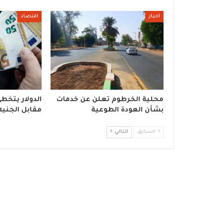
اخبار
اقتصاد
محلية الخرطوم تعلن عن خدمات
بشأن العودة الطوعية
مقابل الجنيه
السابق
التالي