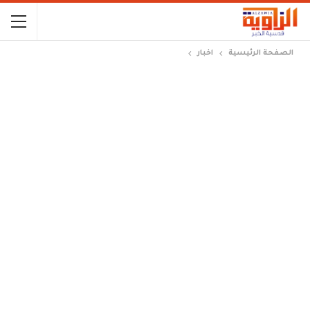
الصفحة الرئيسية
اخبار