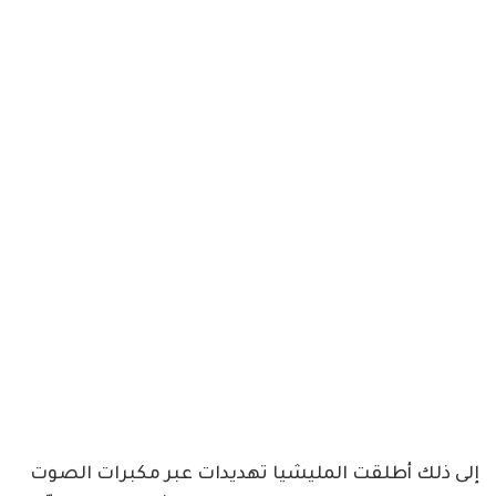
إلى ذلك أطلقت المليشيا تهديدات عبر مكبرات الصوت