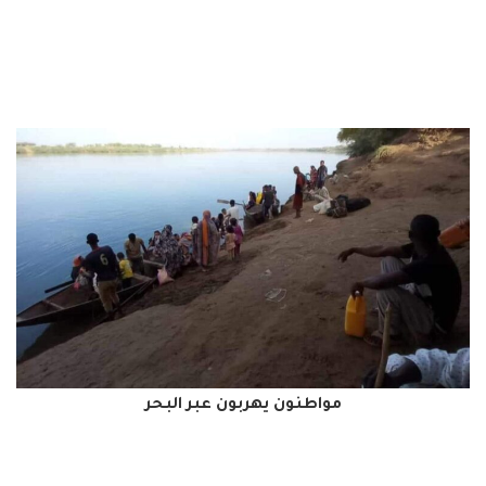
مواطنون يهربون عبر البحر