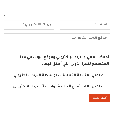
احفظ اسمي والبريد الإلكتروني وموقع الويب في هذا
المتصفح للمرة الأولى التي أعلق فيها.
أعلمني بمتابعة التعليقات بواسطة البريد الإلكتروني.
أعلمني بالمواضيع الجديدة بواسطة البريد الإلكتروني.