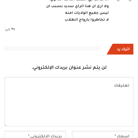
ولا ارى ان هذا الراي سديد بسبب ان
ليس جميع الولايات امنه
لا تخاطروا بارواح الطلاب
الرد
اترك رد
لن يتم نشر عنوان بريدك الإلكتروني.