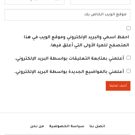
احفظ اسمي والبريد الإلكتروني وموقع الويب في هذا
المتصفح للمرة الأولى التي أعلق فيها.
أعلمني بمتابعة التعليقات بواسطة البريد الإلكتروني.
أعلمني بالمواضيع الجديدة بواسطة البريد الإلكتروني.
اتصل بنا
سياسة الخصوصية
من نحن