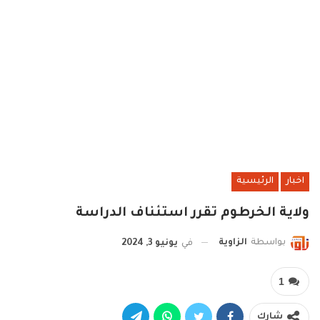
اخبار
الرئيسية
ولاية الخرطوم تقرر استئناف الدراسة
بواسطة
الزاوية
في
يونيو 3, 2024
1
شارك