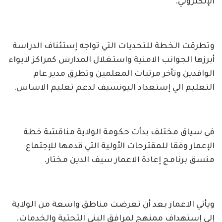
الإلكتروني.
وتطرقت الخطة للتحديات التي تواجه إستئناف الدراسة
أبرزها الجوانب الامنية واستغلال المدارس كمراكز لايواء
الوافدين وتأخر مرتبات المعلمين وتطرق مدير عام
التعليم الي إستعداد اليونسيف لدعم تعليم الاساس.
في سياق مختلف بدأت حكومة الولاية مناقشة خطة
الإعمار وفقا للمقترحات الأولية التي قدمها للإجتماع
منسق برنامج إعادة الاعمار سيف الدين مختار.
ويأتي الاعمار بعد أن تعرضت مناطق واسعة من الولاية
إلى إستهداف ممنهج لمرافق البنى التحتية والخدمات.