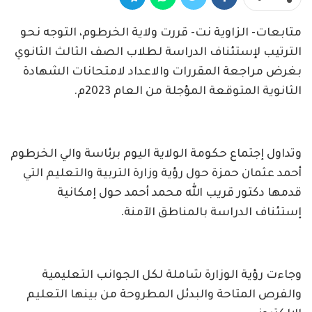
متابعات- الزاوية نت- قررت ولاية الخرطوم، التوجه نحو
الترتيب لإستئناف الدراسة لطلاب الصف الثالث الثانوي
بغرض مراجعة المقررات والاعداد لامتحانات الشهادة
الثانوية المتوقعة المؤجلة من العام 2023م.
وتداول إجتماع حكومة الولاية اليوم برئاسة والي الخرطوم
أحمد عثمان حمزة حول رؤية وزارة التربية والتعليم التي
قدمها دكتور قريب الله محمد أحمد حول إمكانية
إستئناف الدراسة بالمناطق الآمنة.
وجاءت رؤية الوزارة شاملة لكل الجوانب التعليمية
والفرص المتاحة والبدئل المطروحة من بينها التعليم