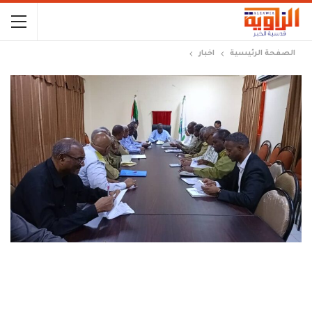
الصفحة الرئيسية
اخبار