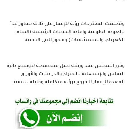
وتضمنت المقترحات رؤية للإعمار على ثلاثة محاور تبدأ
بالعودة الطوعية وإعادة الخدمات الرئيسية (المياه،
الكهرباء، والمستشفيات) ومحور البنى التحتية.
وقرر المجلس عقد ورشة عمل متخصصة لتوسيع دائرة
النقاش والإستعانة بالخبراء والدراسات والأوراق
المعدة للإعمار للخروج برؤية متكاملة وقابلة للتنفيذ.