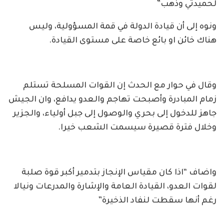
لحميدتي وذهب”
ونوه إلى أن قيادة الدولة في قمة المسؤولية، وليس
هناك خائن او بائع خاصة على مستوى القيادة.
وقال في حوار مع الحدث إن القوات المسلحة تستلم
زمام المبادرة وأصبحت تهاجم والعدو يدافع، وان الجيش
جاهز للدخول إلى بحري والوصول إلى جبل أولياء، والجزير
وخلال فترة قصيرة سيسمت الشعب خيرا.
واضاف “اذا كان مقياس الإنجاز بتدمير أكبر قوة صلبة
لقوات العدو، القيادة العامة والإشارة والمدرعات ونيالا
رغم أنها سقطت لنفاد الذخيرة”