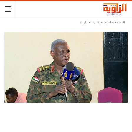
الصفحة الرئيسية
اخبار