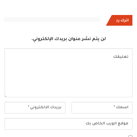
اترك رد
لن يتم نشر عنوان بريدك الإلكتروني.