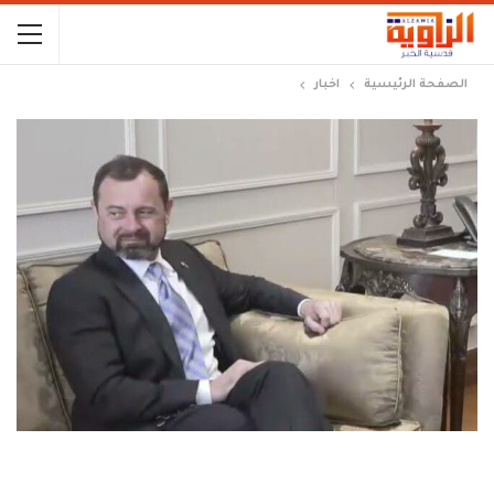
الصفحة الرئيسية
اخبار