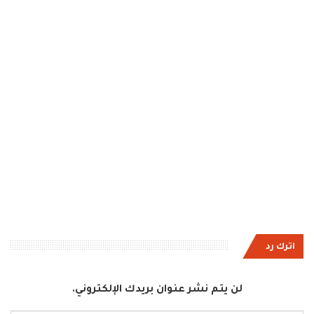
اترك رد
لن يتم نشر عنوان بريدك الإلكتروني.