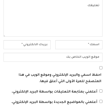
احفظ اسمي والبريد الإلكتروني وموقع الويب في هذا
المتصفح للمرة الأولى التي أعلق فيها.
أعلمني بمتابعة التعليقات بواسطة البريد الإلكتروني.
أعلمني بالمواضيع الجديدة بواسطة البريد الإلكتروني.