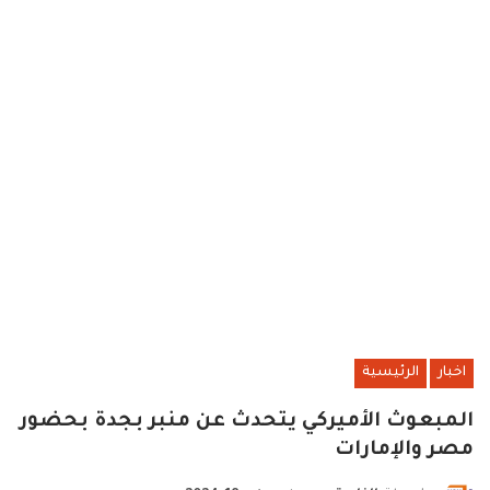
اخبار
الرئيسية
المبعوث الأميركي يتحدث عن منبر بجدة بحضور
مصر والإمارات