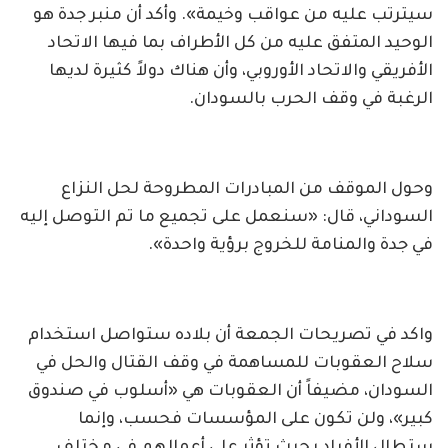
سيترتب عليه من عواقب وخيمة». وأكد أن منبر جدة هو
الوحيد المتفق عليه من كل الأطراف بما فيها الاتحاد
الأفريقي والاتحاد الأوروبي، وأن هناك دولاً كثيرة لديها
الرغبة في وقف الحرب بالسودان.
وحول الموقف من المبادرات المطروحة لحل النزاع
السوداني، قال: «سنعمل على تجميع ما تم التوصل إليه
في جدة والمنامة للخروج برؤية واحدة».
واكد في تصريحات الجمعة أن بلاده ستواصل استخدام
سلاح العقوبات للمساهمة في وقف القتال والحل في
السودان، مضيفاً أن العقوبات هي «أسلوب في صندوق
كبير»، ولن تكون على المؤسسات فحسب، وإنما