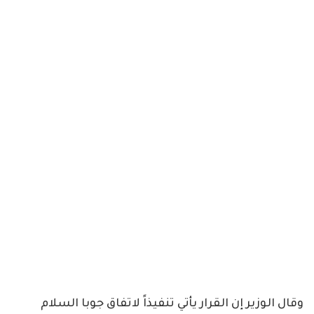
وقال الوزير إن القرار يأتي تنفيذاً لاتفاق جوبا السلام