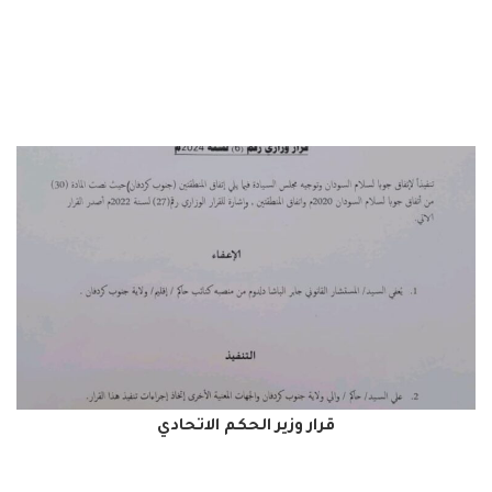
قرار وزير الحكم الاتحادي