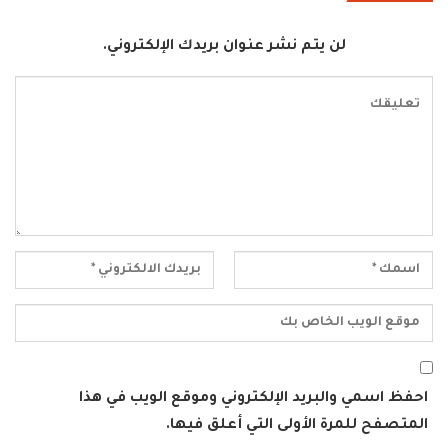
لن يتم نشر عنوان بريدك الإلكتروني.
احفظ اسمي والبريد الإلكتروني وموقع الويب في هذا
المتصفح للمرة الأولى التي أعلق فيها.