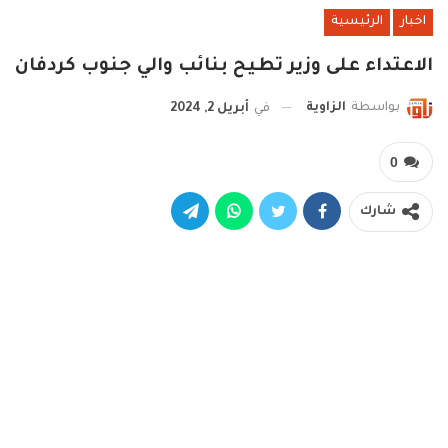
اخبار
الرئيسية
الاعتداء على وزير تطيح بنائب والي جنوب كردفان
بواسطة
الزاوية
في
أبريل 2, 2024
0
شارك