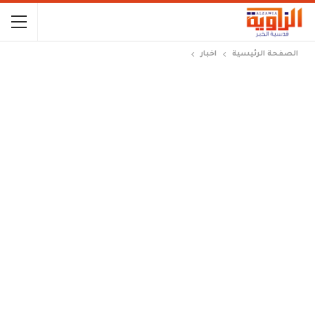
الصفحة الرئيسية
اخبار