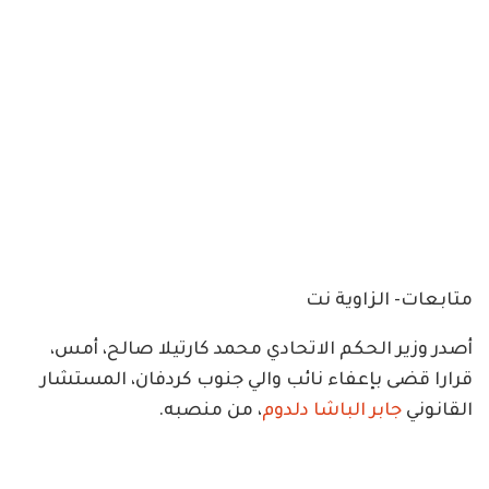
متابعات- الزاوية نت
أصدر وزير الحكم الاتحادي محمد كارتيلا صالح، أمس،
قرارا قضى بإعفاء نائب والي جنوب كردفان، المستشار
القانوني
جابر الباشا دلدوم
، من منصبه.