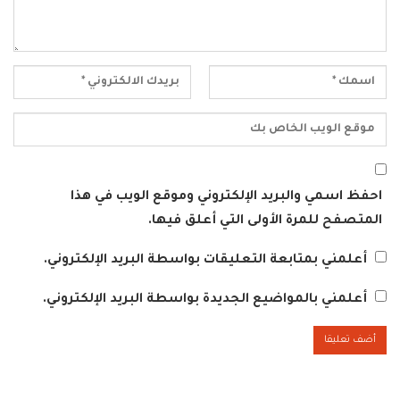
احفظ اسمي والبريد الإلكتروني وموقع الويب في هذا
المتصفح للمرة الأولى التي أعلق فيها.
أعلمني بمتابعة التعليقات بواسطة البريد الإلكتروني.
أعلمني بالمواضيع الجديدة بواسطة البريد الإلكتروني.