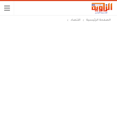
الصفحة الرئيسية
اقتصاد