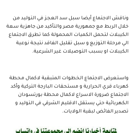
وناقش الاجتماع أيضا سبل سد العجز في التوليد من
خلال الربط مع جمهورية مصر والتأكيد من جاهزية سعة
الكيبلات لتحمل الكميات المحمولة كما تطرق الاجتماع
الي مرحلة التوزيع و سبل تقليل الفاقد نتيجة نوعية
الكيبلات او بسبب التوصيلات غير الشرعية.
واستعرض الاجتماع الخطوات المتبقية لاكمال محطة
كهرباء قري الحرارية و مستحقات البارجة التركية وأكد
الاجتماع ضرورة الاسراع لاكمال محطة بورتسودان
الكهربائية حتي يستقل الاقليم الشرقي في التوليد و
تصدير الفائض لبقية الولايات.