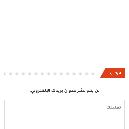
اترك رد
لن يتم نشر عنوان بريدك الإلكتروني.