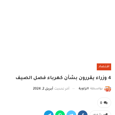
اقتصاد
4 وزراء يقررون بشأن كهرباء فصل الصيف
بواسطة
الزاوية
آخر تحديث
أبريل 2, 2024
0