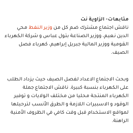
متابعات- الزاوية نت
ناقش اجتماع مشترك ضم كل من
وزير النفط
محي
الدين نعيم، ووزير الصناعة بتول عباس و شركة الكهرباء
القومية ووزير المالية جبريل إبراهيم، كهرباء فصل
الصيف.
وبحث الاجتماع الاعداد لفصل الصيف حيث يزداد الطلب
على الكهرباء بنسبة كبيرة. ناقش الاجتماع جملة
الكهرباء المنتجة محليا من مختلف الولايات و توفير
الوقود و الاسبيرات اللازمة و الطرق الأنسب لترحيلها
لمواقع الاستخدام قبل وقت كافي في الظروف الأمنية
الراهنة.