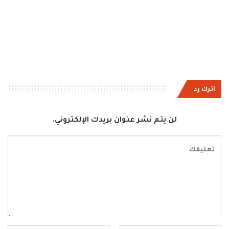
اترك رد
لن يتم نشر عنوان بريدك الإلكتروني.