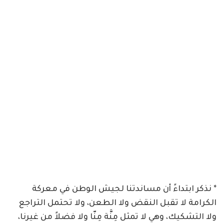
* نذكر ابتداءً أن مساندتنا لجيش الوطن في معركة
الكرامة لا تقبل النقض ولا الطعن، ولا تحتمل التراجع
ولا التشكيك، وهي لا تمثل مِنَّة مِنّا ولا فضلاً من غيرنا،