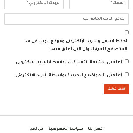
احفظ اسمي والبريد الإلكتروني وموقع الويب في هذا
المتصفح للمرة الأولى التي أعلق فيها.
أعلمني بمتابعة التعليقات بواسطة البريد الإلكتروني.
أعلمني بالمواضيع الجديدة بواسطة البريد الإلكتروني.
اتصل بنا
سياسة الخصوصية
من نحن