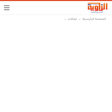
الصفحة الرئيسية
مقالات