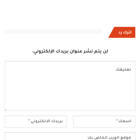
اترك رد
لن يتم نشر عنوان بريدك الإلكتروني.