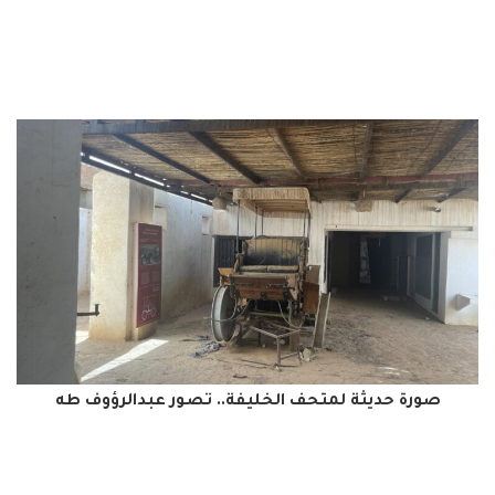
صورة حديثة لمتحف الخليفة.. تصور عبدالرؤوف طه