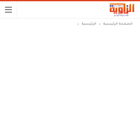
الصفحة الرئيسية
الرئيسية