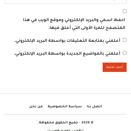
احفظ اسمي والبريد الإلكتروني وموقع الويب في هذا
المتصفح للمرة الأولى التي أعلق فيها.
أعلمني بمتابعة التعليقات بواسطة البريد الإلكتروني.
أعلمني بالمواضيع الجديدة بواسطة البريد الإلكتروني.
اتصل بنا
سياسة الخصوصية
من نحن
© 2026 - جميع الحقوق محفوظة.