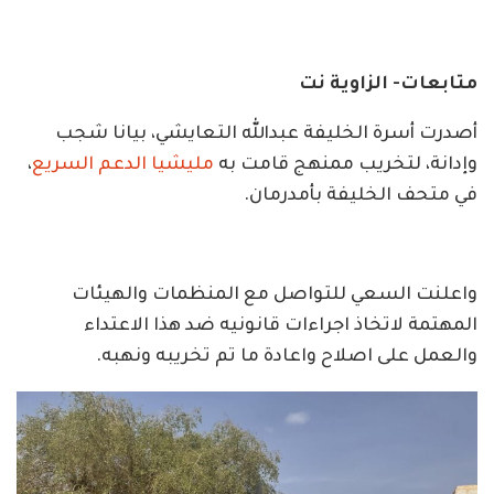
متابعات- الزاوية نت
أصدرت أسرة الخليفة عبدالله التعايشي، بيانا شجب
وإدانة، لتخريب ممنهج قامت به
مليشيا الدعم السريع
،
في متحف الخليفة بأمدرمان.
واعلنت السعي للتواصل مع المنظمات والهيئات
المهتمة لاتخاذ اجراءات قانونيه ضد هذا الاعتداء
والعمل على اصلاح واعادة ما تم تخريبه ونهبه.