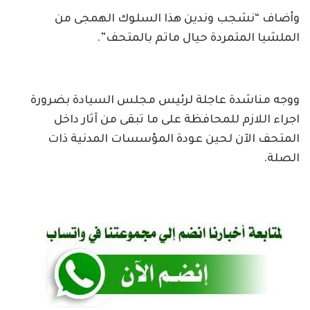
وأضاف “نشجب وندين هذا السلوك الهمجى من
الملشيا المتمردة حيال ماتم بالمتحف”.
ووجه مناشدة عاجلة لرئيس مجلس السيادة بضرورة
اجراء اللازم للمحافظة على ما تبقى من آثار داخل
المتحف الآن لحين عودة المؤسسات المدنية ذات
الصلة.