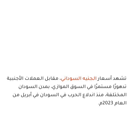
تشهد أسعار
الجنيه السوداني
، مقابل العملات الأجنبية
تدهورًا مستمرًا في السوق الموازي، بمدن السودان
المختلفة، منذ اندلاع الحرب في السودان في أبريل من
العام 2023م.