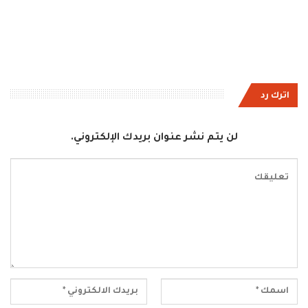
اترك رد
لن يتم نشر عنوان بريدك الإلكتروني.