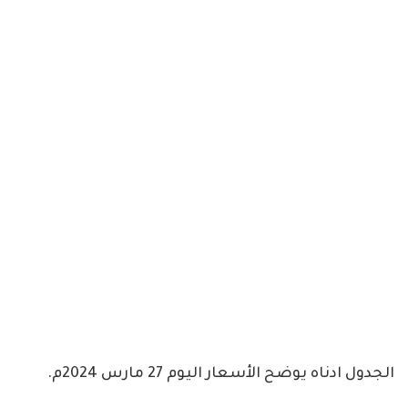
الجدول ادناه يوضح الأسعار اليوم 27 مارس 2024م.