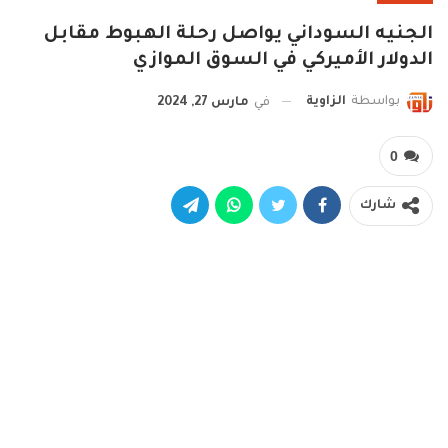
الجنيه السوداني يواصل رحلة الهبوط مقابل
الدولار الأميركي في السوق الموازي
بواسطة
الزاوية
في
مارس 27, 2024
0
شارك