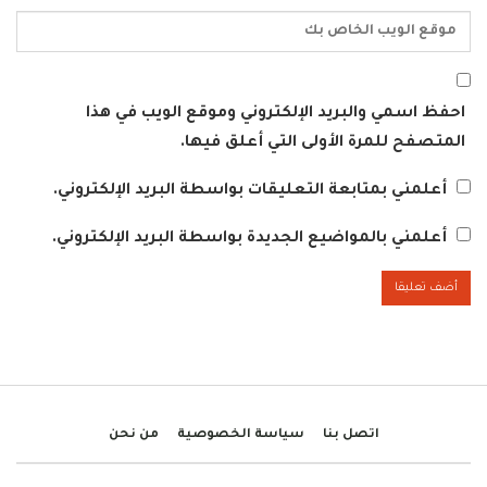
احفظ اسمي والبريد الإلكتروني وموقع الويب في هذا
المتصفح للمرة الأولى التي أعلق فيها.
أعلمني بمتابعة التعليقات بواسطة البريد الإلكتروني.
أعلمني بالمواضيع الجديدة بواسطة البريد الإلكتروني.
اتصل بنا
سياسة الخصوصية
من نحن