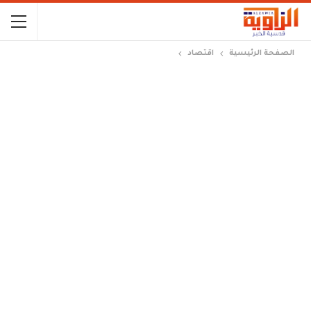
الصفحة الرئيسية
اقتصاد