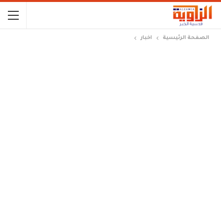
الصفحة الرئيسية
اخبار