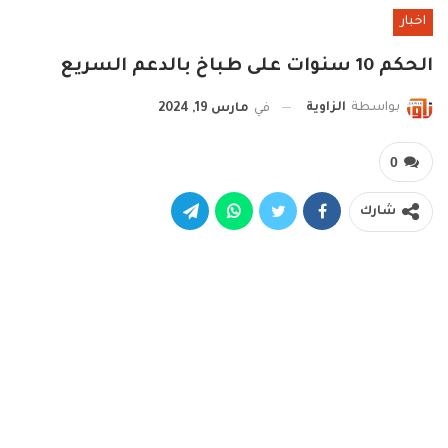
اخبار
الحكم 10 سنوات على طباخ بالدعم السريع
بواسطة
الزاوية
في
مارس 19, 2024
0
شارك