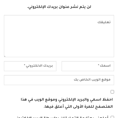
لن يتم نشر عنوان بريدك الإلكتروني.
احفظ اسمي والبريد الإلكتروني وموقع الويب في هذا
المتصفح للمرة الأولى التي أعلق فيها.