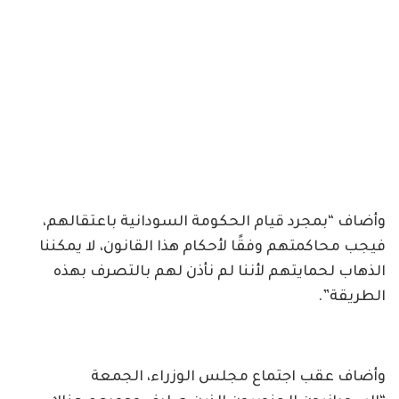
وأضاف “بمجرد قيام الحكومة السودانية باعتقالهم،
فيجب محاكمتهم وفقًا لأحكام هذا القانون، لا يمكننا
الذهاب لحمايتهم لأننا لم نأذن لهم بالتصرف بهذه
الطريقة”.
وأضاف عقب اجتماع مجلس الوزراء، الجمعة