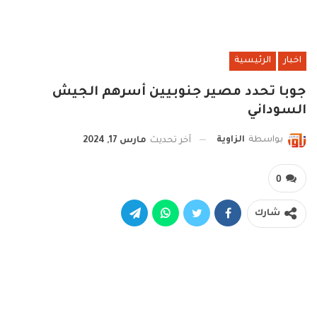
اخبار
الرئيسية
جوبا تحدد مصير جنوبيين أسرهم الجيش
السوداني
بواسطة
الزاوية
آخر تحديث
مارس 17, 2024
0
شارك