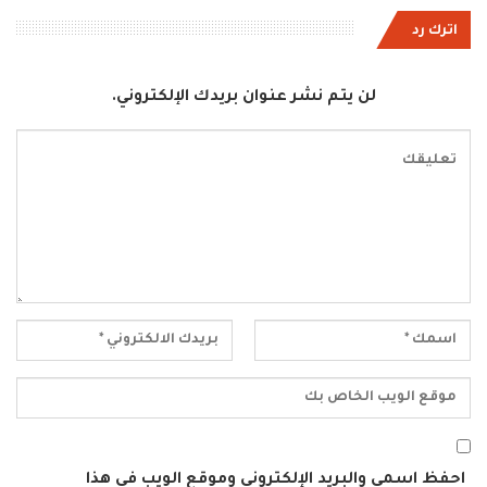
اترك رد
لن يتم نشر عنوان بريدك الإلكتروني.
احفظ اسمي والبريد الإلكتروني وموقع الويب في هذا