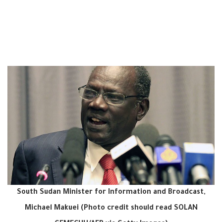
South Sudan Minister for Information and Broadcast,
Michael Makuei (Photo credit should read SOLAN