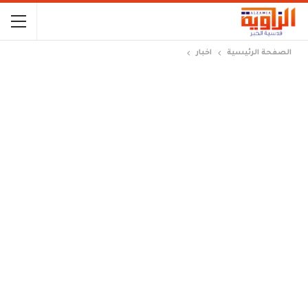
الصفحة الرئيسية
اخبار