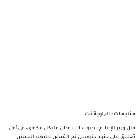
متابعات- الزاوية نت
قال وزير الإعلام بجنوب السودان مايكل مكواي، في أول
تعليق على جنود جنوبيين تم القبض عليهم الجيش