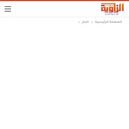
الصفحة الرئيسية
اخبار