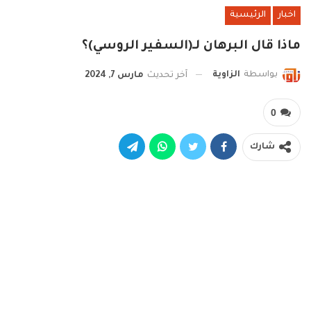
اخبار
الرئيسية
ماذا قال البرهان لـ(السفير الروسي)؟
بواسطة
الزاوية
آخر تحديث
مارس 7, 2024
0
شارك