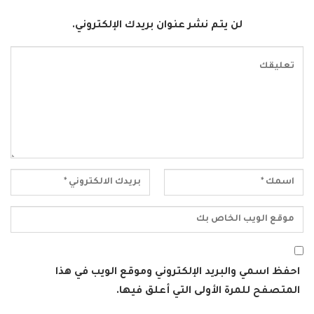
لن يتم نشر عنوان بريدك الإلكتروني.
احفظ اسمي والبريد الإلكتروني وموقع الويب في هذا
المتصفح للمرة الأولى التي أعلق فيها.