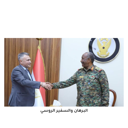
البرهان والسفير الروسي