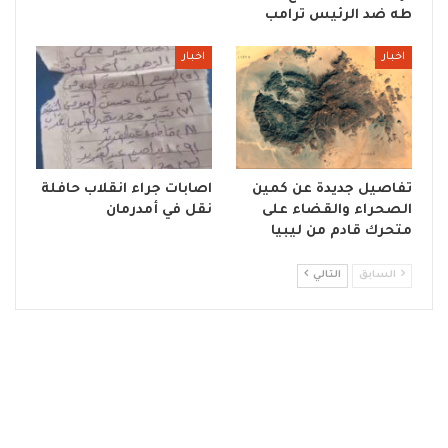
طه ضد الرئيس ترامب
اخبار
اخبار
تفاصيل جديدة عن كمين
اصابات جراء انقلاب حافلة
الصحراء والقضاء على
نقل في أمدرمان
متحرك قادم من ليبيا
السابق
التالي