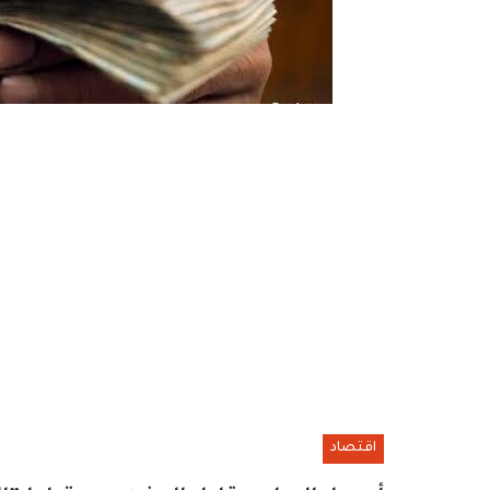
اقتصاد