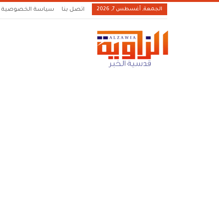
الجمعة, أغسطس 7, 2026
اتصل بنا
سياسة الخصوصية