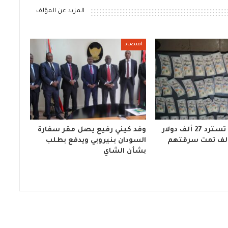
المزيد عن المؤلف
اقتصاد
مباحث كسلا تسترد 27 ألف دولار
وفد كيني رفيع يصل مقر سفارة
السودان بنيروبي ويدفع بطلب
بشأن الشاي