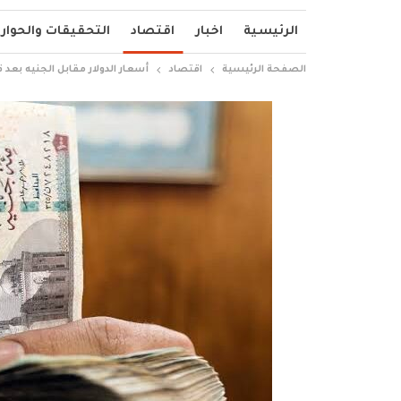
الرئيسية
اخبار
اقتصاد
التحقيقات والحوار
الصفحة الرئيسية
اقتصاد
أسعار الدولار مقابل الجنيه بعد 