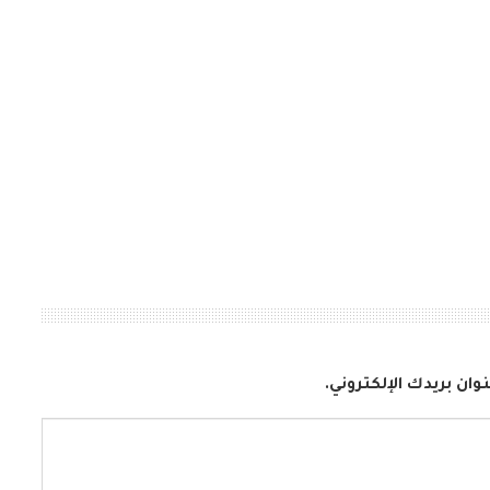
وان بريدك الإلكتروني.