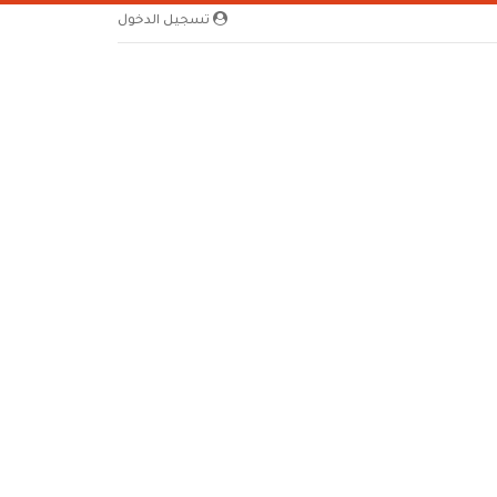
تسجيل الدخول