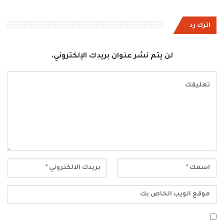
اترك رد
لن يتم نشر عنوان بريدك الإلكتروني.