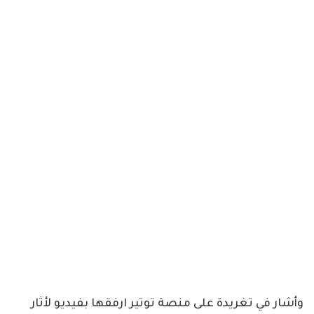
وأشار في تغريدة على منصة توتير ارفقها بفيديو لأثار