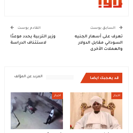
السابق بوست
القادم بوست
تعرف على أسعار الجنيه
وزير التربية يحدد موعدًا
السوداني مقابل الدولار
لاستئناف الدراسة
والعملات الأخرى
المزيد عن المؤلف
قد يعجبك ايضا
اخبار
اخبار