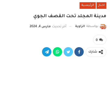
اخبار
الرئيسية
مدينة المجلد تحت القصف الجوي
بواسطة
الزاوية
آخر تحديث
مارس 4, 2024
0
شارك