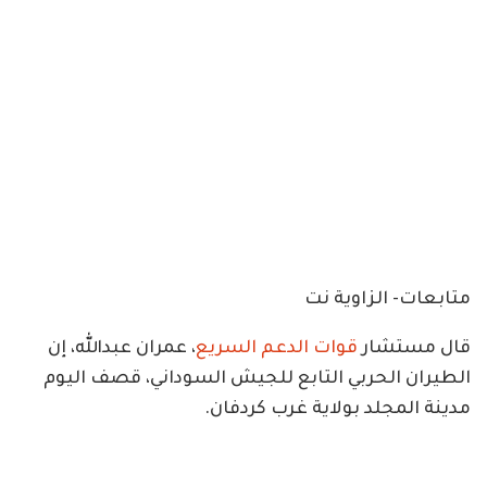
متابعات- الزاوية نت
قال مستشار
قوات الدعم السريع
، عمران عبدالله، إن
الطيران الحربي التابع للجيش السوداني، قصف اليوم
مدينة المجلد بولاية غرب كردفان.