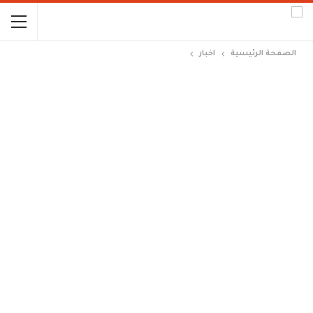
الصفحة الرئيسية
اخبار