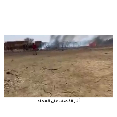
أثار القصف على المجلد