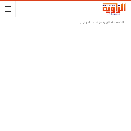
الصفحة الرئيسية
اخبار