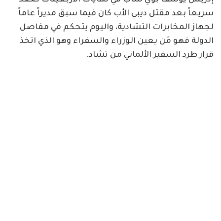
سريعاً بعد مقتل ديبي الأب كان فيما سبق مديراً عاماً
لجهاز المخابرات التشادية، واليوم يتحكم في مفاصل
الدولة فهو مَن يعين الوزراء والسفراء وهو الذي اتخذ
قرار طرد السفير الألماني من تشاد.