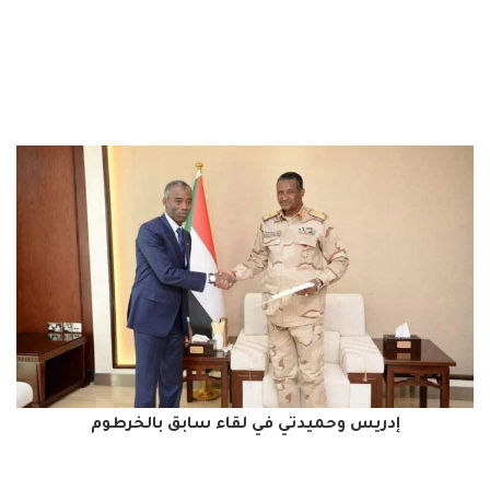
إدريس وحميدتي في لقاء سابق بالخرطوم