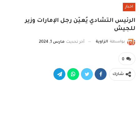
اخبار
الرئيس التشادي يُعيّن رجل الإمارات وزير
للجيش
بواسطة
الزاوية
آخر تحديث
مارس 1, 2024
0
شارك