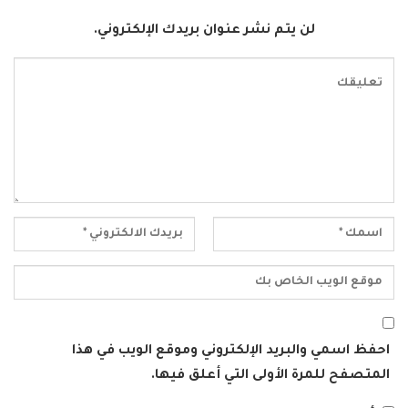
لن يتم نشر عنوان بريدك الإلكتروني.
احفظ اسمي والبريد الإلكتروني وموقع الويب في هذا
المتصفح للمرة الأولى التي أعلق فيها.