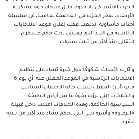
الحزب الاشتراكي بلا حدود، خلال اقتحام قوة عسكرية،
الأربعاء، لمقر الحزب في العاصمة نجامينا، في سلسلة
أحداث مأساوية اندلعت عقب إعلان موعد الانتخابات
الرئاسية في البلد الذي يعيش تحت حكم عسكري
انتقالي منذ أكثر من ثلاث سنوات.
وأثارت الأحداث شكوكًا حول قدرة تشاد على تنظيم
الانتخابات الرئاسية في الموعد المعلن عنه، أي يوم 6
مايو (أيار) المقبل، بسبب حالة الاحتقان السياسي
والخلافات التي برزت بقوة ما بين أركان الطبقة
السياسية الحاكمة، وهذه الخلافات امتدت داخل قبيلة
«الزغاوة» وأسرة ديبي التي تحكم تشاد منذ أكثر من ثلاثة
عقود.