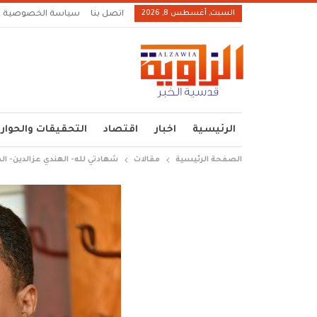
السبت, أغسطس 8, 2026
اتصل بنا
سياسة الخصوصية
الرئيسية
اخبار
اقتصاد
التحقيقات والحوار
الصفحة الرئيسية
مقالات
شهادتي لله- الهندي عزالدين- ال