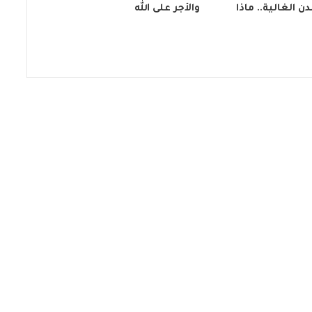
ن الغالية.. ماذا
والأجر على الله