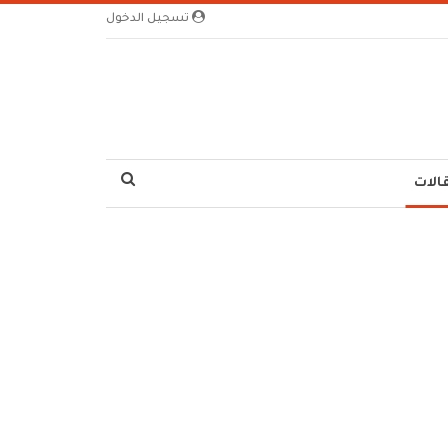
تسجيل الدخول
الات