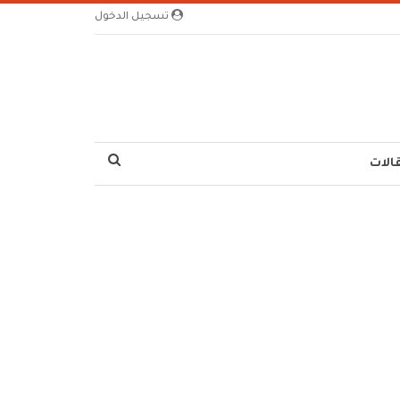
تسجيل الدخول
الات