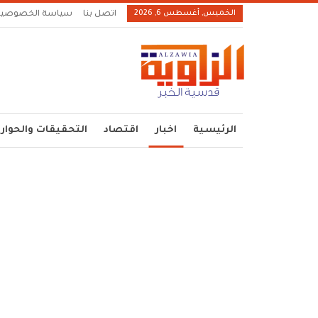
الخميس, أغسطس 6, 2026
اتصل بنا
سياسة الخصوصية
الرئيسية
اخبار
اقتصاد
التحقيقات والحوار