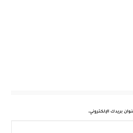
وان بريدك الإلكتروني.