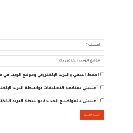
احفظ اسمي والبريد الإلكتروني وموقع الويب في هذ
أعلمني بمتابعة التعليقات بواسطة البريد الإلكتر
أعلمني بالمواضيع الجديدة بواسطة البريد الإلكتر