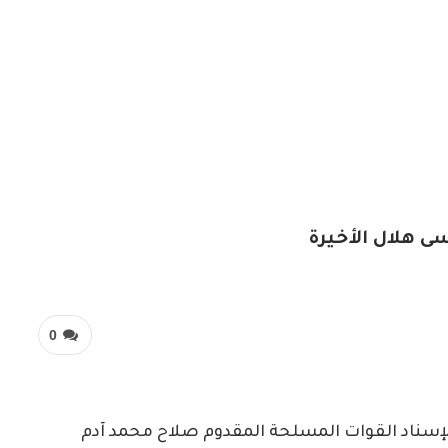
ى هلال الأخيرة
0
لإسناد القوات المسلحة المقدوم صلاح محمد آدم