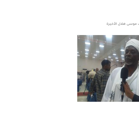
 موسى هلال الأخيرة