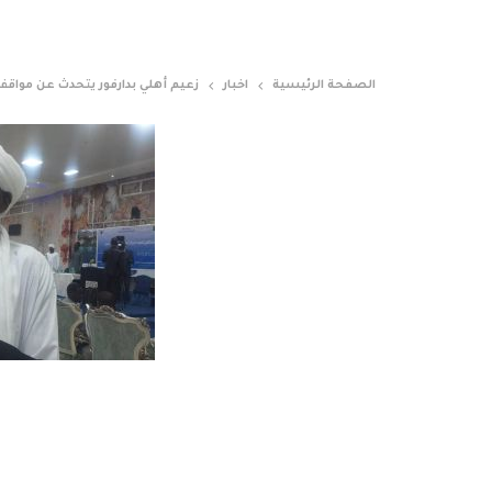
الصفحة الرئيسية
اخبار
زعيم أهلي بدارفور يتحدث عن مواقف