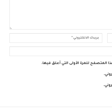
ا المتصفح للمرة الأولى التي أعلق فيها.
وني.
وني.