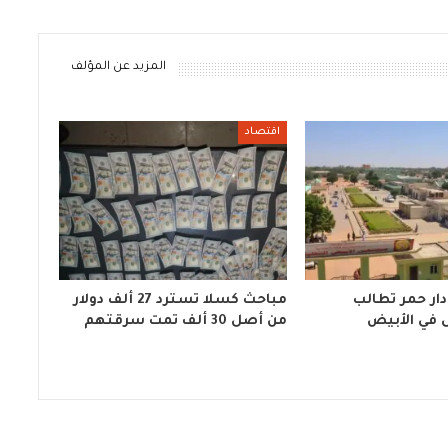
المزيد عن المؤلف
اقتصاد
ار حمر تطالب
مباحث كسلا تسترد 27 ألف دولار
 في الأبيض
من أصل 30 ألف تمت سرقتهم