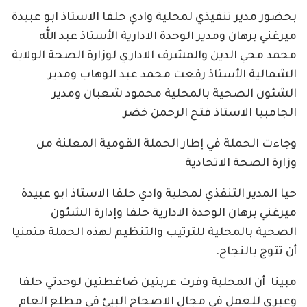
بحضور مدير تنفيذي لمحلية وادي حلفا الاستاذ ابو عبيدة
ميرغني برهان ومدير الوحدة الادارية الأستاذ عبد الله
محمد محي الدين والمشرف الاداري لوزارة الصحة الولاية
الشمالية الأستاذ رفعت محمد عبد الوهاب ومدير
الشئون الصحية بالمحلية محمود شعبان ومدير
الجامبيا الاستاذ فتح الرحمن خضر
وجاءت الحملة في إطار الحملة القومية المعلنة من
وزارة الصحة الاتحادية
حيا المدير التنفذي لمحلية وادي حلفا الاستاذ ابو عبيدة
ميرغني برهان الوحدة الادارية حلفا وإدارة الشئون
الصحية بالمحلية للترتيب والتنظيم لهذه الحملة متمنيا
أن تتوج بالنجاح.
مبينا أن المحلية وفرت عربتين ضاغطتين لوحدتي حلفا
وعبري للعمل في مجال الاصحاح البيئ في مطلع العام