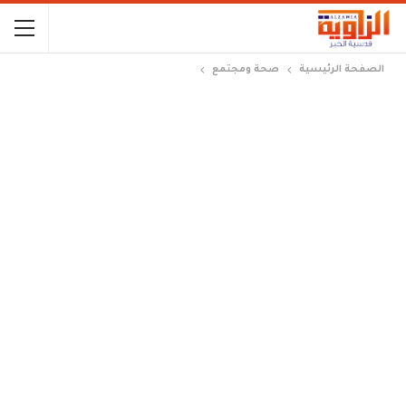
الصفحة الرئيسية
صحة ومجتمع