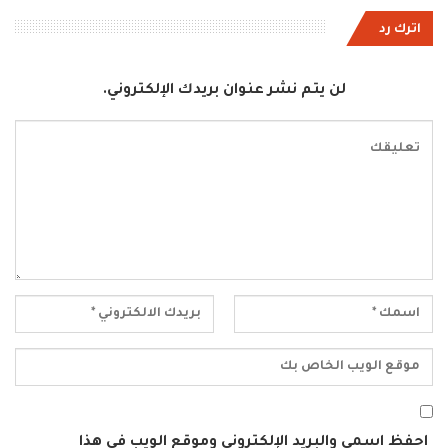
اترك رد
لن يتم نشر عنوان بريدك الإلكتروني.
احفظ اسمي والبريد الإلكتروني وموقع الويب في هذا