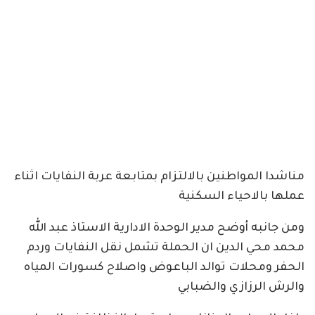
مناشدا المواطنين بالالتزام بمتابعة عربة النفايات اثناء
عملها بالاحياء السكنية
ومن جانبه أوضح مدير الوحدة الادارية الاستاذ عبد الله
محمد محي الدين ان الحملة تشمل نقل النفايات وردم
الحفر ومحلات توالد الباعوض واصلاح كسورات المياه
والرش الرزازي والضبابي