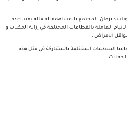
.
وناشد برهان المجتمع بالمساهمة الفعالة بمساعدة
الاتيام العاملة بالقطاعات المختلفة في إزالة المكبات و
نواقل الامراض .
داعيا المنظمات المختلفة بالمشاركة في مثل هذه
الحملات .