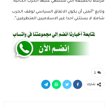
مرتبط بالصيغة التي ستنتهي عليها الحرب الحالية.
وتابع “أتمنى أن يكون الاتفاق السياسي لوقف الحرب
شاملا لا يستثني احدا غير الاسلاميين المتطرفين”.
1
شارك