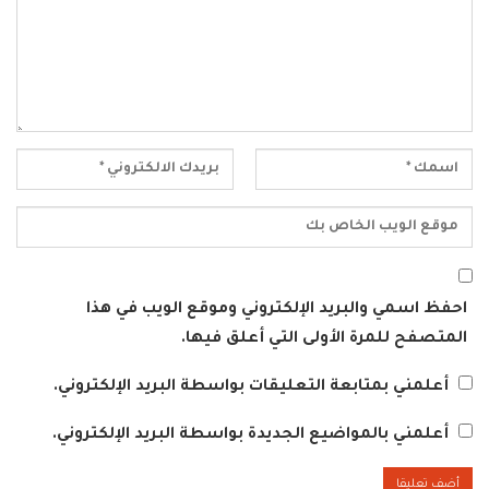
احفظ اسمي والبريد الإلكتروني وموقع الويب في هذا
المتصفح للمرة الأولى التي أعلق فيها.
أعلمني بمتابعة التعليقات بواسطة البريد الإلكتروني.
أعلمني بالمواضيع الجديدة بواسطة البريد الإلكتروني.