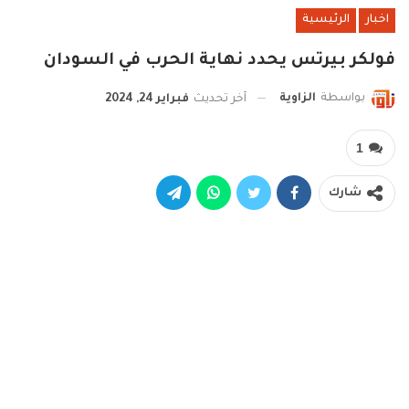
اخبار
الرئيسية
فولكر بيرتس يحدد نهاية الحرب في السودان
بواسطة
الزاوية
آخر تحديث
فبراير 24, 2024
1
شارك