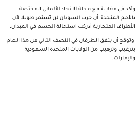
وأكد في مقابلة مع مجلة الاتحاد الألماني المختصة
بالأمم المتحدة، أن حرب السودان لن تستمر طويلا لأن
الأطراف المتحاربة أدركت استحالة الحسم في الميدان.
وتوقع أن يتفق الطرفان في النصف الثاني من هذا العام
بترغيب وترهيب من الولايات المتحدة السعودية
والإمارات.