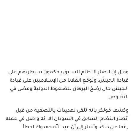
وقال إن انصار النظام السابق يحكمون سيطرتهم على
قيادة الجيش، وتوقع انقلابا من الإسلاميين على قيادة
الجيش حال رضخ البرهان للضغوط الدولية ومضى في
التفاوض.
وكشف فولكر بانه تلقى تهديدات بالتصفية من قبل
أنصار النظام السابق في السودان الا انه واصل في عمله
رغما عن ذلك، وأشار إلى أن عبد الله حمدوك اخطأ