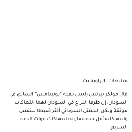
متابعات- الزاوية نت
قال فولكر بيرتس رئيس بعثة “يونيتامس” السابق في
السودان، إن طرفا النزاع في السودان لهما انتهاكات
موثقة ولكن الجيش السوداني أكثر ضبطا للنفس
وانتهاكاته أقل حدة مقارنة بانتهاكات قوات الدعم
السريع.