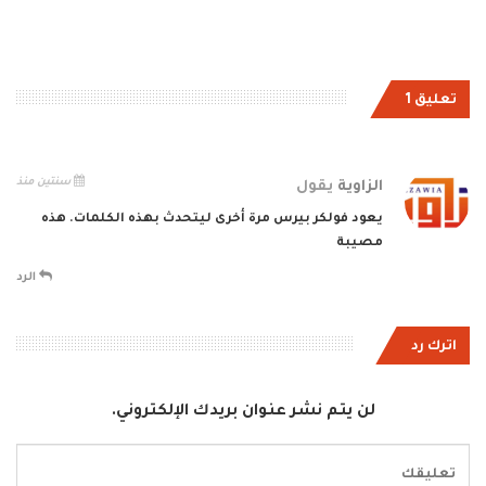
تعليق 1
سنتين منذ
الزاوية
يقول
يعود فولكر بيرس مرة أخرى ليتحدث بهذه الكلمات. هذه
مصيبة
الرد
اترك رد
لن يتم نشر عنوان بريدك الإلكتروني.