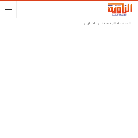
الصفحة الرئيسية
اخبار