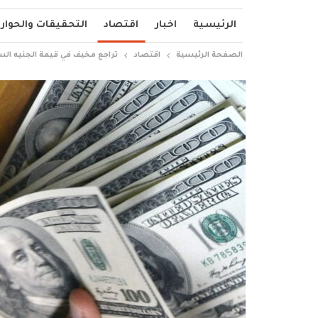
الرئيسية
اخبار
اقتصاد
التحقيقات والحوار
الصفحة الرئيسية
اقتصاد
تراجع مخيف في قيمة الجنيه السود