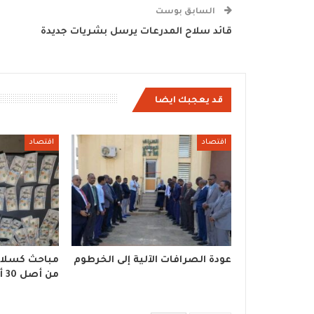
السابق بوست
قائد سلاح المدرعات يرسل بشريات جديدة
قد يعجبك ايضا
اقتصاد
اقتصاد
عودة الصرافات الآلية إلى الخرطوم
من أصل 30 ألف تمت سرقتهم