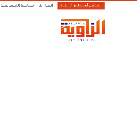
الجمعة, أغسطس 7, 2026
اتصل بنا
سياسة الخصوصية