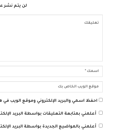
لن يتم نشر عن
احفظ اسمي والبريد الإلكتروني وموقع الويب في هذ
أعلمني بمتابعة التعليقات بواسطة البريد الإلكتر
أعلمني بالمواضيع الجديدة بواسطة البريد الإلكتر