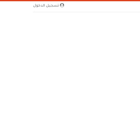
تسجيل الدخول