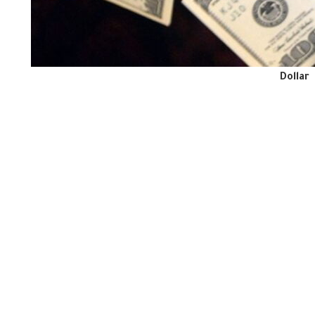
Dollar