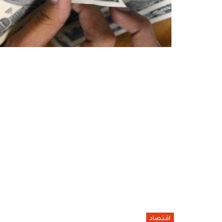
اقتصاد