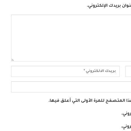
وان بريدك الإلكتروني.
ا المتصفح للمرة الأولى التي أعلق فيها.
وني.
وني.