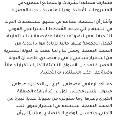
مشاركة مختلف الشركات والمصانع المصرية في
المشروعات المُنفذة، ومزايا متعددة للدولة المصرية.
وأشار أن الصفقة، تساهم في تحقيق مستهدفات الدولة
في التنمية، والتي حددها المُخطط الاستراتيجي القومي
للتنمية العمرانية، وتعد بداية لعدة صفقات استثمارية،
تعمل الحكومة عليها حاليا، لزيادة موارد الدولة من
العملة الصعبة، وتمثل نتاج لما تتمتع به الدولة المصرية
من استقرار سياسي وأمني واقتصادي، خاصة أن الدولة
المصرية تعد من الأسواق الناشئة الأكثر استقرارا وأماناً
وقدرة على جذب الاستثمارات الأجنبية.
كما أكد الإعلامي مصطفى بكري، أن الدكتور مصطفى
مدبولي، رئيس مجلس الوزراء، أكد أن هذه الصفقة
الكبرى وغيرها، وما ستوفره من سيولة نقدية كبيرة من
العملة الصعبة، ستسهم في استقرار سوق النقد
الأجنبي، وتحسين الوضع الاقتصادي، مشيرًا إلى أن