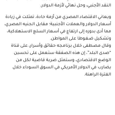
النقد الأجنبي، وحل نهائي لأزمة الدولار.
ويعاني الاقتصاد المصري من أزمة حادة، تمثلت في زيادة
أسعار الدولار والعملات الأجنبية؛ مقابل الجنيه المصري،
مما أدى بدوره إلى ارتفاع في أسعار السلع الاستهلاكية،
وتشكيل ضغوطا على المواطن.
وقال مصطفى خلال برنامجه حقائق وأسرار، على قناة
“صدى البلد”، إن هذه الصفقة ستعمل على تحسين
الوضع الاقتصادي، وستمثل ضربة قاضية لكل من
يضارب في الدولار الأمريكي في السوق السوداء خلال
الفترة الراهنة.