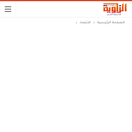
الصفحة الرئيسية
اقتصاد