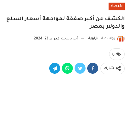
اقتصاد
الكشف عن أكبر صفقة لمواجهة أسعار السلع
والدولار بمصر
بواسطة
الزاوية
آخر تحديث
فبراير 23, 2024
0
شارك