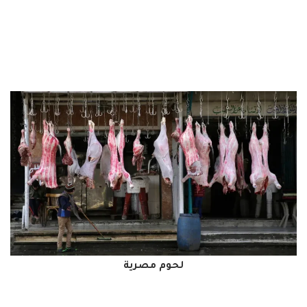
لحوم مصرية