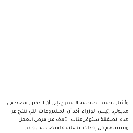
وأشار بحسب صحيفة الأسبوع، إلى أن الدكتور مصطفى
مدبولي، رئيس الوزراء، أكد أن المشروعات التي تنتج عن
هذه الصفقة ستوفر مئات الآلاف من فرص العمل،
وستسهم في إحداث انتعاشة اقتصادية، بجانب