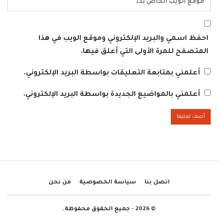
احفظ اسمي والبريد الإلكتروني وموقع الويب في هذا
المتصفح للمرة الأولى التي أعلق فيها.
أعلمني بمتابعة التعليقات بواسطة البريد الإلكتروني.
أعلمني بالمواضيع الجديدة بواسطة البريد الإلكتروني.
اتصل بنا
سياسة الخصوصية
من نحن
© 2026 - جميع الحقوق محفوظة.