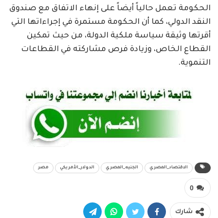
الحكومة تعمل حالياً أيضاً على إنهاء الاتفاق مع صندوق
النقد الدولي، كما أن الحكومة مستمرة في إجراءاتها التي
أقرتها وثيقة سياسة ملكية الدولة، من حيث تمكين
القطاع الخاص، وزيادة فرص مشاركته في القطاعات
التنموية.
الاقتصاد_المصري
الجنيه_المصري
الدولار_الأمريكي
مصر
0
شارك