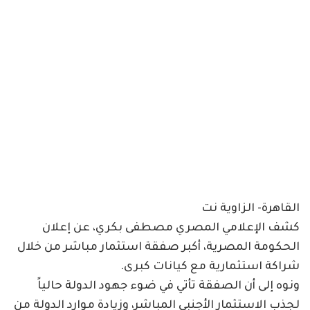
القاهرة- الزاوية نت
كشف الإعلامي المصري مصطفى بكري، عن إعلان
الحكومة المصرية، أكبر صفقة استثمار مباشر من خلال
شراكة استثمارية مع كيانات كبرى.
ونوه إلى أن الصفقة تأتي في ضوء جهود الدولة حالياً
لجذب الاستثمار الأجنبي المباشر، وزيادة موارد الدولة من