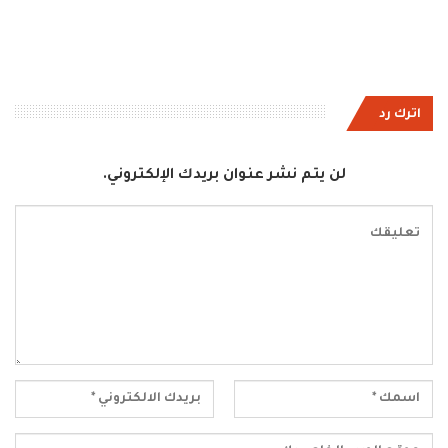
اترك رد
لن يتم نشر عنوان بريدك الإلكتروني.