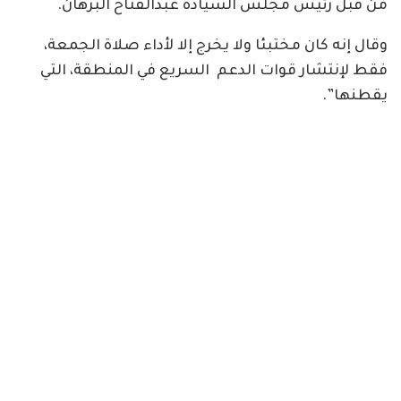
من قبل رئيس مجلس السيادة عبدالفتاح البرهان.
وقال إنه كان مختبئا ولا يخرج إلا لأداء صلاة الجمعة،
فقط لإنتشار قوات الدعم السريع في المنطقة، التي
يقطنها”.