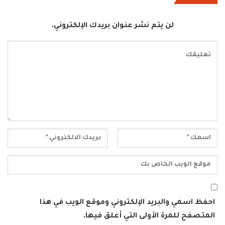
لن يتم نشر عنوان بريدك الإلكتروني.
احفظ اسمي والبريد الإلكتروني وموقع الويب في هذا
المتصفح للمرة الأولى التي أعلق فيها.