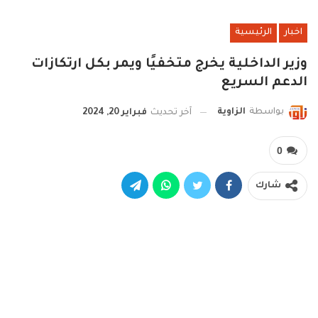
اخبار
الرئيسية
وزير الداخلية يخرج متخفيًا ويمر بكل ارتكازات
الدعم السريع
بواسطة
الزاوية
آخر تحديث
فبراير 20, 2024
0
شارك