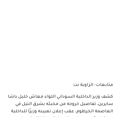
متابعات- الزاوية نت
كشف وزير الداخلية السوداني اللواء معاش خليل باشا
سايرين، تفاصيل خروجه من مخبئه بشرق النيل في
العاصمة الخرطوم، عقب إعلان تعيينه وزيرًا للداخلية