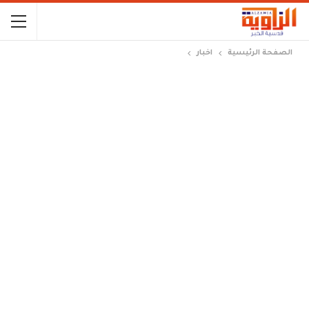
الصفحة الرئيسية
اخبار