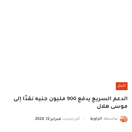
اخبار
الدعم السريع يدفع 900 مليون جنيه نقدًا إلى
موسى هلال
بواسطة
الزاوية
آخر تحديث
فبراير 12, 2024