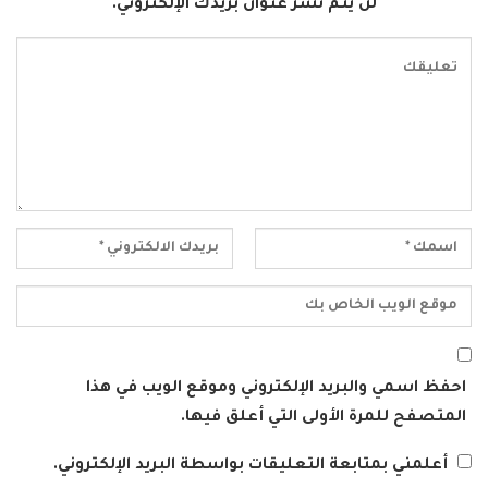
لن يتم نشر عنوان بريدك الإلكتروني.
احفظ اسمي والبريد الإلكتروني وموقع الويب في هذا
المتصفح للمرة الأولى التي أعلق فيها.
أعلمني بمتابعة التعليقات بواسطة البريد الإلكتروني.