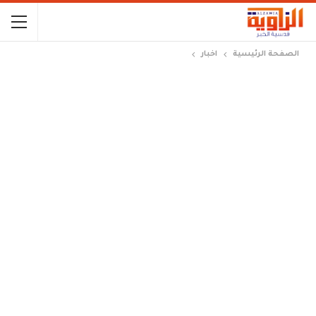
الصفحة الرئيسية
اخبار