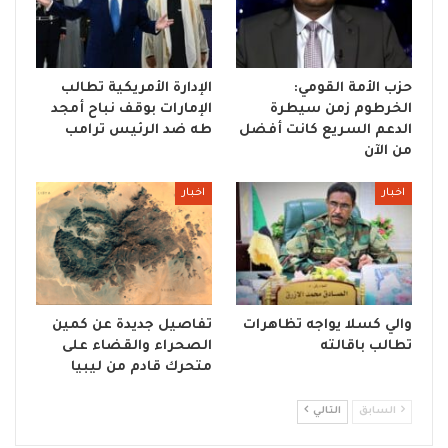
حزب الأمة القومي:
الإدارة الأمريكية تطالب
الخرطوم زمن سيطرة
الإمارات بوقف نباح أمجد
الدعم السريع كانت أفضل
طه ضد الرئيس ترامب
من الآن
اخبار
اخبار
والي كسلا يواجه تظاهرات
تفاصيل جديدة عن كمين
تطالب باقالته
الصحراء والقضاء على
متحرك قادم من ليبيا
السابق
التالي