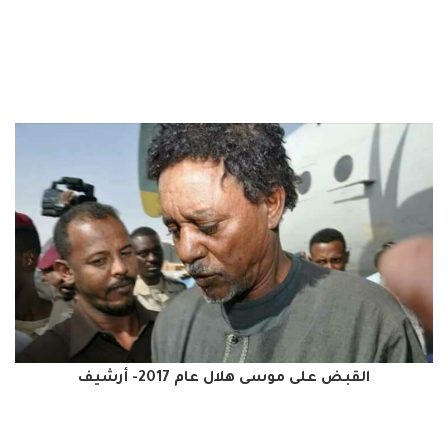
القبض على موسى هلال عام 2017- أرشيف