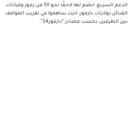
الدعم السريع، انضم لها لاحقًا نحو 50 من رموز وقيادات
القبائل بولايات دارفور، حيث ساهموا في تقريب المواقف
بين الطرفين، بحسب مصادر “دارفور24”.