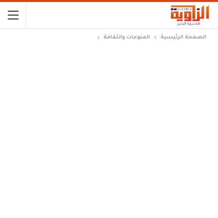
الصفحة الرئيسية
المنوعات والثقافة