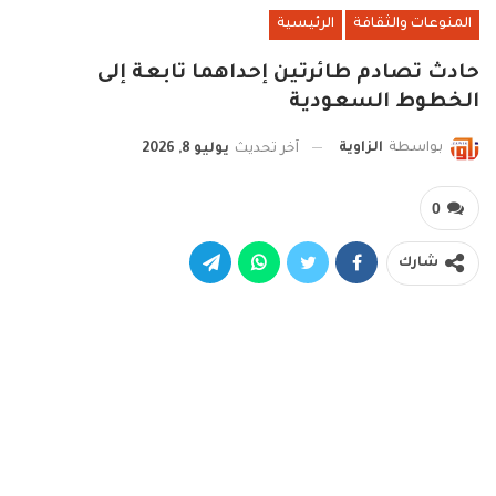
المنوعات والثقافة
الرئيسية
حادث تصادم طائرتين إحداهما تابعة إلى
الخطوط السعودية
بواسطة
الزاوية
آخر تحديث
يوليو 8, 2026
0
شارك