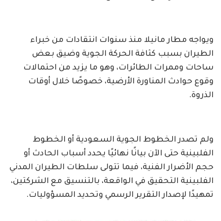
ويواجه مطار مانيلا منذ سنوات انتقادات من خبراء
الطيران بسبب كثافة الحركة الجوية وضيق بعض
ساحات وممرات الطائرات، وهو ما يزيد من احتمالات
وقوع حوادث المناورة الأرضية، خصوصًا خلال أوقات
الذروة.
ولم تصدر الخطوط الجوية السعودية أو الخطوط
الفلبينية حتى الآن بيانًا نهائيًا يحدد أسباب الحادث أو
حجم الأضرار الفنية، فيما تتولى سلطات الطيران المدني
الفلبينية التحقيق في الواقعة، بالتنسيق مع الشركتين،
تمهيدًا لإصدار التقرير الرسمي وتحديد المسؤوليات.