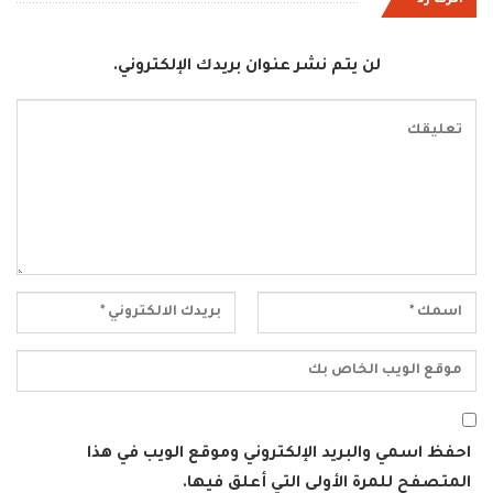
لن يتم نشر عنوان بريدك الإلكتروني.
احفظ اسمي والبريد الإلكتروني وموقع الويب في هذا
المتصفح للمرة الأولى التي أعلق فيها.