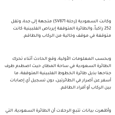
وكانت السعودية (رحلة SV871) متجهة إلى جدة، وتقل
252 راكباً، والطائرة المتوقفة إيرباص الفلبينية كانت
متوقفة في موقف وخالية من الركاب والطاقم.
وبحسب المعلومات الأولية، وقع الحادث أثناء تحرك
الطائرة السعودية في ساحة المطار، حيث اصطدم طرف
جناحها بذيل طائرة الخطوط الفلبينية المتوقفة، ما
أسفر عن أضرار في الطائرتين، دون تسجيل أي إصابات
بين الركاب أو أفراد الطاقم.
وأظهرت بيانات تتبع الرحلات أن الطائرة السعودية، التي