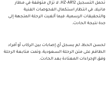
تحمل التسجيل HZ-AR12، لا تزال متوقفة في مطار
مانيلا، في انتظار استكمال الفحوصات الفنية
والتحقيقات الرسمية، فيما ألغيت الرحلة المتجهة إلى
جدة نتيجة الحادث.
لحسن الحظ، لم يسجل أي إصابات بين الركاب أو أفراد
الطاقم على متن الرحلة السعودية، وتمت متابعة الرحلة
وفق الإجراءات المعتادة بعد الحادث.