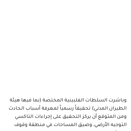
وباشرت السلطات الفلبينية المختصة (بما فيها هيئة
الطيران المدني) تحقيقاً رسمياً لمعرفة أسباب الحادث
ومن المتوقع أن يركز التحقيق على إجراءات التاكسي
التوجيه الأرضي، وضيق المساحات في منطقة وقوف