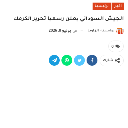
اخبار
الرئيسية
الجيش السوداني يعلن رسميا تحرير الكرمك
بواسطة
الزاوية
في
يوليو 8, 2026
0
شارك