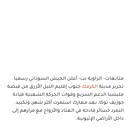
متابعات- الزاوية نت- أعلن الجيش السوداني رسميا
تحرير مدينة
الكرمك
جنوب إقليم النيل الأزرق من قبضة
مليشيا الدعم السريع وقوات الحركة الشعبية قيادة
جوزيف توكا، بعد معارك استمرت أكثر شهر، وتكبيد
التمرد خسائر فادحة في العتاد والأرواح مع فرارهم إلى
داخل الأراضي الإثيوبية.