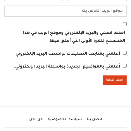
احفظ اسمي والبريد الإلكتروني وموقع الويب في هذا
المتصفح للمرة الأولى التي أعلق فيها.
أعلمني بمتابعة التعليقات بواسطة البريد الإلكتروني.
أعلمني بالمواضيع الجديدة بواسطة البريد الإلكتروني.
اتصل بنا
سياسة الخصوصية
من نحن