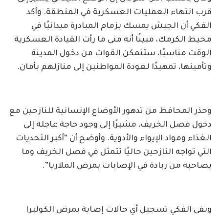
قرب انتهاء العمليات العسكرية في المنطقة. وأكد
الفكي أن الجيش يمسك بزمام المبادرة ميدانيًا في
محيط الكرمك، مبينًا أنه متى ما رأت القيادة العسكرية
الوقت مناسبًا، ستتمكن القوات من دخول المدينة
وتأمينها، تمهيدًا لعودة المواطنين إلى منازلهم بأمان.
وحذر المحافظ من تدهور الأوضاع الإنسانية للنازحين مع
دخول فصل الخريف، مشيرًا إلى وجود حاجة عاجلة إلى
الغذاء ومواد الإيواء والأدوية. وأوضح أن “أكبر التحديات
التي تواجه النازحين حاليًا تتمثل في فصل الخريف وما
يصاحبه من زيادة في الإصابات بمرض الملاريا”.
ونفى الفكي تسجيل أي حالات إصابة بمرض الكوليرا