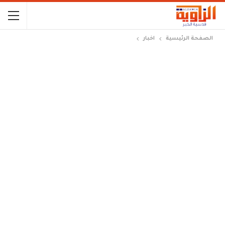
الصفحة الرئيسية
اخبار