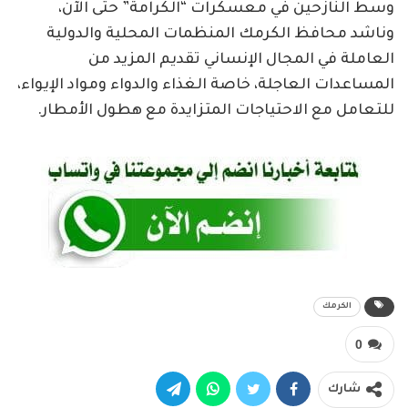
وسط النازحين في معسكرات “الكرامة” حتى الآن،
وناشد محافظ الكرمك المنظمات المحلية والدولية
العاملة في المجال الإنساني تقديم المزيد من
المساعدات العاجلة، خاصة الغذاء والدواء ومواد الإيواء،
للتعامل مع الاحتياجات المتزايدة مع هطول الأمطار.
الكرمك
0
شارك