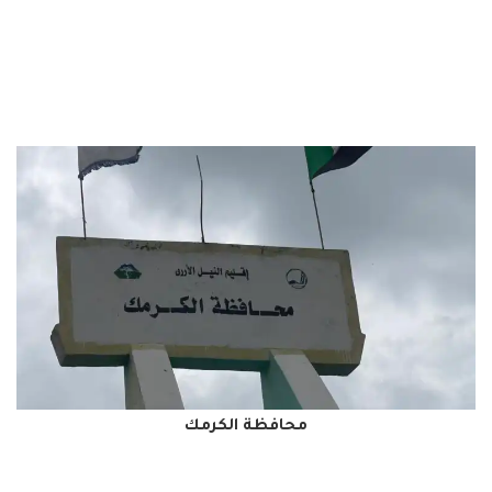
محافظة الكرمك