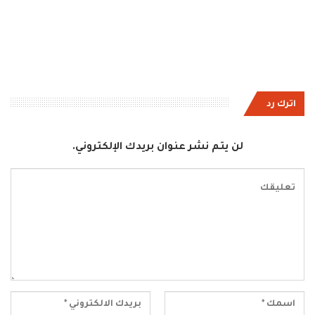
اترك رد
لن يتم نشر عنوان بريدك الإلكتروني.