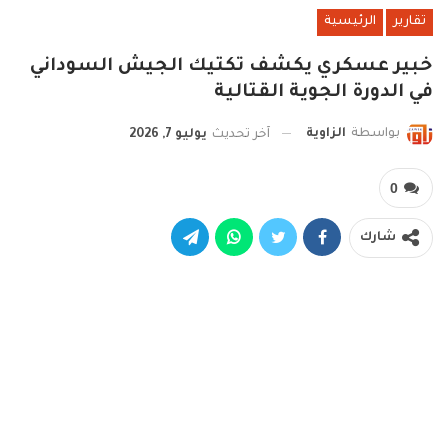
تقارير
الرئيسية
خبير عسكري يكشف تكتيك الجيش السوداني
في الدورة الجوية القتالية
بواسطة
الزاوية
آخر تحديث
يوليو 7, 2026
0
شارك