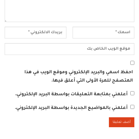
احفظ اسمي والبريد الإلكتروني وموقع الويب في هذا
المتصفح للمرة الأولى التي أعلق فيها.
أعلمني بمتابعة التعليقات بواسطة البريد الإلكتروني.
أعلمني بالمواضيع الجديدة بواسطة البريد الإلكتروني.