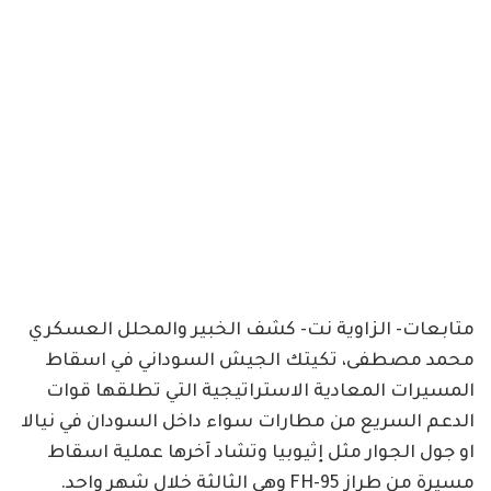
متابعات- الزاوية نت- كشف الخبير والمحلل العسكري
محمد مصطفى، تكيتك الجيش السوداني في اسقاط
المسيرات المعادية الاستراتيجية التي تطلقها قوات
الدعم السريع من مطارات سواء داخل السودان في نيالا
او جول الجوار مثل إثيوبيا وتشاد آخرها عملية اسقاط
مسيرة من طراز FH-95 وهي الثالثة خلال شهر واحد.