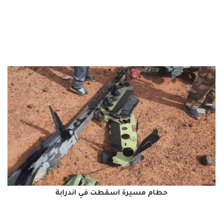
حطام مسيرة اسقطت في اندرابة