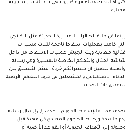
Mig29 الخاصة بناء قوة كبيرة فهي مقاتلة سيادة جوية
ممتازة.
بينما في حالة الطائرات المسيرة الحديثة مثل الاكانجي
التي قامت بعمليات اسقاط ناجحة لثلاث مسيرات
قتالية معادية وبث الجيش عمليات الاسقاط من داخل
شاشه القتال والتحكم الخاصة بالمسيرة وهي رساله
واضحه للصين ان مسيراتكم خردة ، فيتم التنسيق بين
الذكاء الاصطناعي والمشغلين في غرف التحكم الأرضية
لتحقيق ذات الهدف.
تهدف عملية الإسقاط الفوري للهدف إلى إرسال رسالة
ردع حاسمة وإحباط الهجوم المعادي في مهدة قبل
وصوله إلى الأهداف الحيوية أو القواعد الأرضية أو