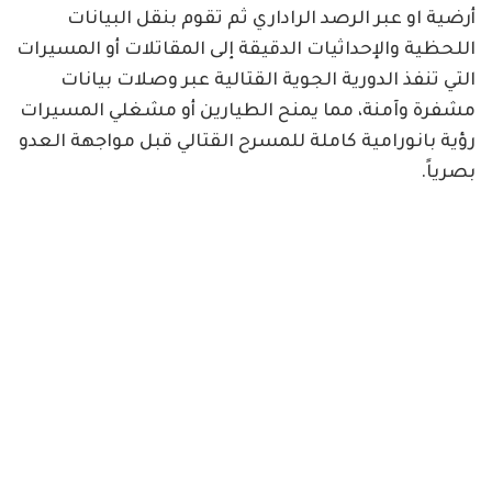
أرضية او عبر الرصد الراداري ثم تقوم بنقل البيانات
اللحظية والإحداثيات الدقيقة إلى المقاتلات أو المسيرات
التي تنفذ الدورية الجوية القتالية عبر وصلات بيانات
مشفرة وآمنة، مما يمنح الطيارين أو مشغلي المسيرات
رؤية بانورامية كاملة للمسرح القتالي قبل مواجهة العدو
بصرياً.