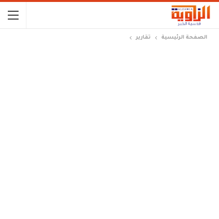
الصفحة الرئيسية
تقارير