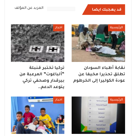
المزيد عن المؤلف
قد يعجبك ايضا
الرئيسية
اخبار
نقابة أطباء السودان
تركيا تختبر قنبلة
تطلق تحذيرا مخيفا عن
“ألباغوت” المرعبة من
عودة الكوليرا إلى الخرطوم
بيرقدار وصحفي تركي
يتوعد الدعم…
الرئيسية
اخبار