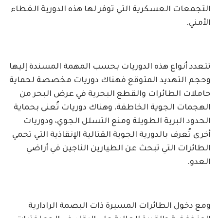
التجمعات العسكرية التي توفر لها هذه الدورية الغطاء
الأمني.
تتعدد أنواع هذه الدوريات بحسب المهمة المسندة إليها
وحجم التهديد المتوقع فهناك دوريات مخصصة لحماية
حاملات الطائرات والقطع البحرية في عرض البحر من
الهجمات الجوية الخاطفة، وهناك دوريات تُعنى بحماية
الحدود البرية الطويلة ومنع التسلل الجوي، ودوريات
أخرى تُعرف بالدورية الجوية القتالية الإنقاذية التي تحمي
الطائرات التي تبحث عن الطيارين الناجين في أراضي
العدو.
ومع دخول الطائرات المسيرة ذات البصمة الرادارية