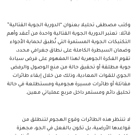
وكتب مصطفى تحليلا بعنوان “الدورية الجوية القتالية”
قائلا: تعتبر الدورية الجوية القتالية واحدة من أعقد وأهم
التكتيكات الجوية المستمرة التي تُطبق لحماية الأجواء
وضمان السيطرة الكاملة على نطاق جغرافي محدد،
تقوم الفكرة الجوهرية لهذا المفهوم على فرض سيادة
جوية مطلقة أو تحقيق حالة من منع الوصول والرفض
الجوي للقوات المعادية، وذلك من خلال إبقاء طائرات
مقاتلة أو طائرات مسيرة هجومية ومستطلعة في حالة
تحليق دائم ومستمر داخل مربع عملياتي معين.
لا تنتظر هذه الطائرات وقوع الهجوم لتنطلق من
قواعدها الأرضية، بل تكون بالفعل في الجو، مجهزة