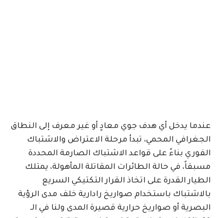
عندما يدخل أي هدف جوي معادٍ أو غير معرف إلى النطاق
الجغرافي المحمي، تبدأ مرحلة الاعتراض والاشتباك
الفوري بناءً على قواعد الاشتباك الصارمة المحددة
مسبقاً، في حالة الطائرات المقاتلة المأهولة، يمتلك
الطيار القدرة على اتخاذ القرار التكتيكي السريع
بالاشتباك باستخدام صواريخ رادارية خلف مدى الرؤية
البصرية أو صواريخ حرارية قصيرة المدى ولنا في الـ