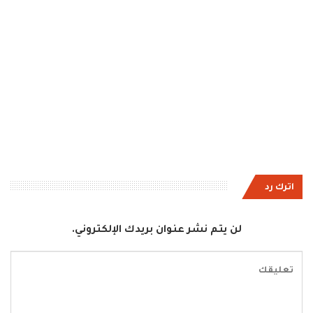
اترك رد
لن يتم نشر عنوان بريدك الإلكتروني.