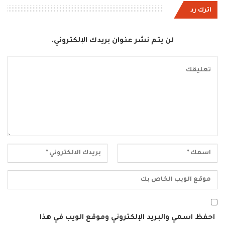
اترك رد
لن يتم نشر عنوان بريدك الإلكتروني.
احفظ اسمي والبريد الإلكتروني وموقع الويب في هذا