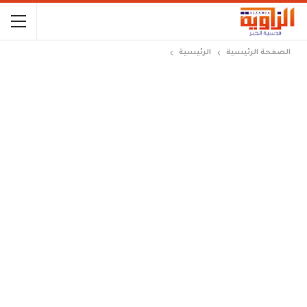
الصفحة الرئيسية
الرئيسية