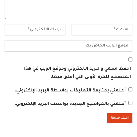
احفظ اسمي والبريد الإلكتروني وموقع الويب في هذا
المتصفح للمرة الأولى التي أعلق فيها.
أعلمني بمتابعة التعليقات بواسطة البريد الإلكتروني.
أعلمني بالمواضيع الجديدة بواسطة البريد الإلكتروني.