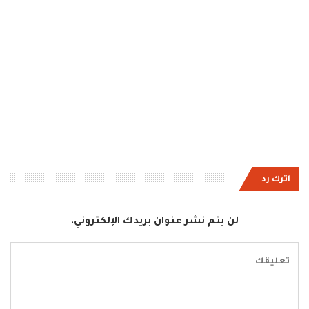
اترك رد
لن يتم نشر عنوان بريدك الإلكتروني.