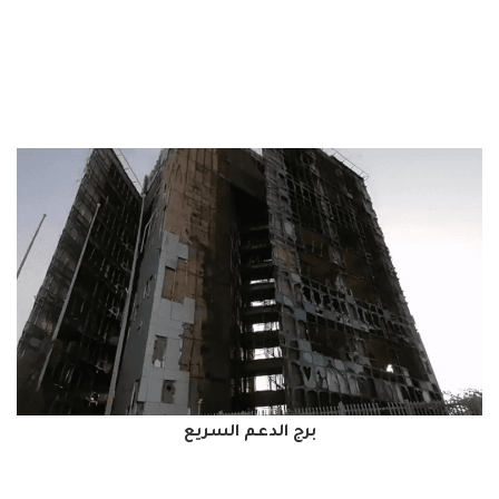
برج الدعم السريع