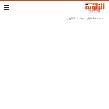
الصفحة الرئيسية
تقارير