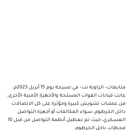
متابعات- الزاوية نت- في صبيحة يوم 15 أبريل 2023م،
عانت قيادات القوات المسلحة والأجهزة الأمنية الأخرى،
من عمليات تشويش كبيرة ومؤثرة على كل الاتصالات
داخل الخرطوم، سواء المكالمات أو أجهزة التواصل
العسكري، حيث تم تعطيل أنظمة التواصل من قبل 10
محطات داخل الخرطوم.