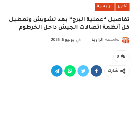
تقارير
الرئيسية
تفاصيل “عملية البرج” بعد تشويش وتعطيل
كل أنظمة اتصالات الجيش داخل الخرطوم
بواسطة
الزاوية
في
يوليو 6, 2026
0
شارك