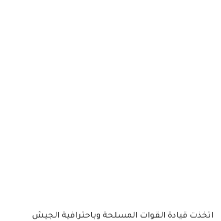
اتخذت قيادة القوات المسلحة وباحترافية الجيش